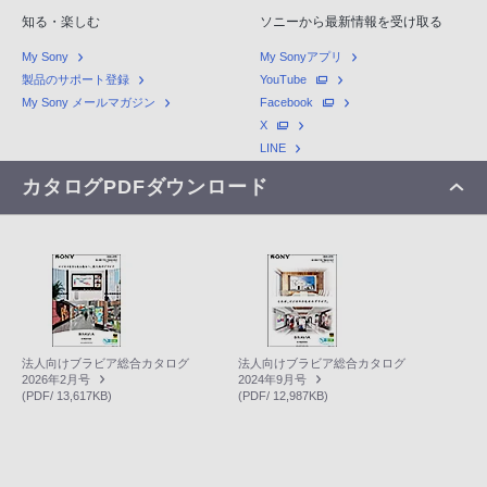
知る・楽しむ
ソニーから最新情報を受け取る
My Sony
My Sonyアプリ
製品のサポート登録
YouTube
My Sony メールマガジン
Facebook
X
LINE
カタログPDFダウンロード
法人向けブラビア総合カタログ
法人向けブラビア総合カタログ
2026年2月号
2024年9月号
(PDF/ 13,617KB)
(PDF/ 12,987KB)