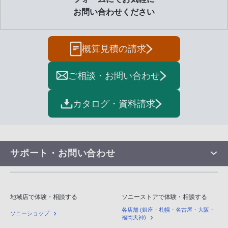
お問い合わせください
概算見積の請求
ご相談・お問い合わせ
カタログ・資料請求
サポート・お問い合わせ
地域店で体験・相談する
ソニーストアで体験・相談する
各店舗 (銀座・札幌・名古屋・大阪・
ソニーショップ
福岡天神)