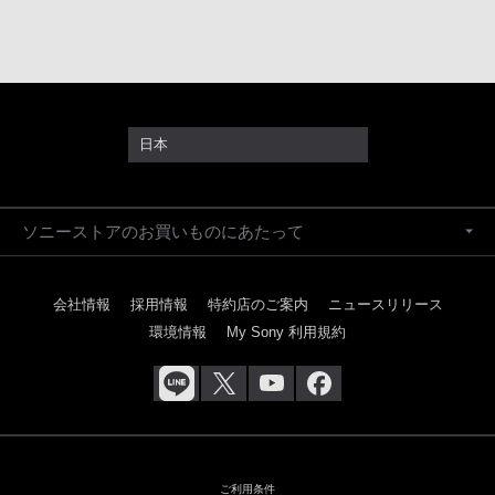
日本
ソニーストアのお買いものにあたって
会社情報
採用情報
特約店のご案内
ニュースリリース
環境情報
My Sony 利用規約
ご利用条件