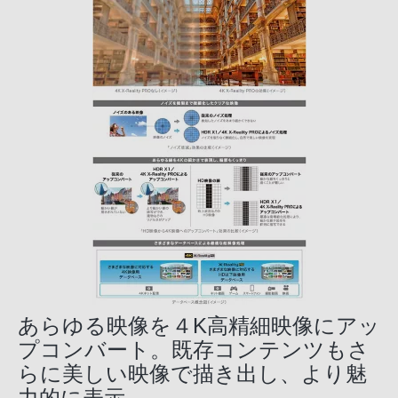
あらゆる映像を４K高精細映像にアッ
プコンバート。既存コンテンツもさ
らに美しい映像で描き出し、より魅
力的に表示