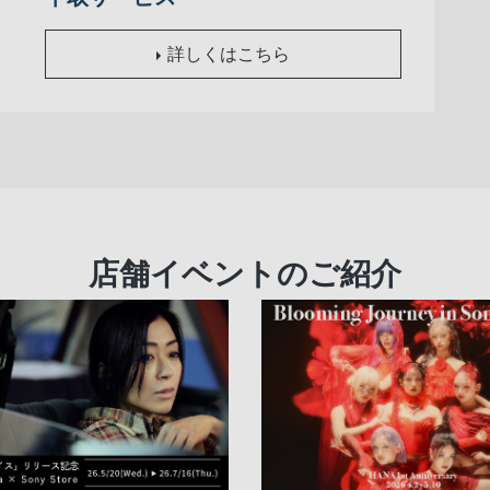
詳しくはこちら
店舗イベントのご紹介