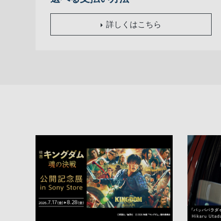
詳しくはこちら