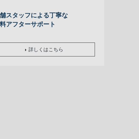
舗スタッフによる丁寧な
料アフターサポート
詳しくはこちら