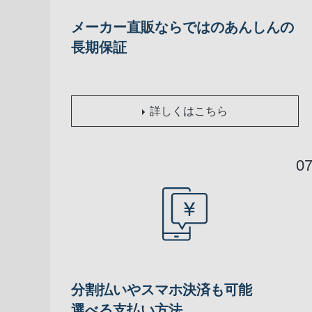
メーカー直販ならではのあんしんの
長期保証
詳しくはこちら
分割払いやスマホ決済も可能
選べる支払い方法