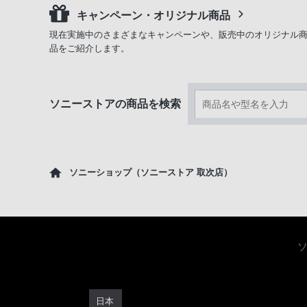
キャンペーン・オリジナル商品
現在実施中のさまざまなキャンペーンや、販売中のオリジナル
品をご紹介します。
ソニーストアの商品を検索
ソニーショップ（ソニーストア 取次店）
日本