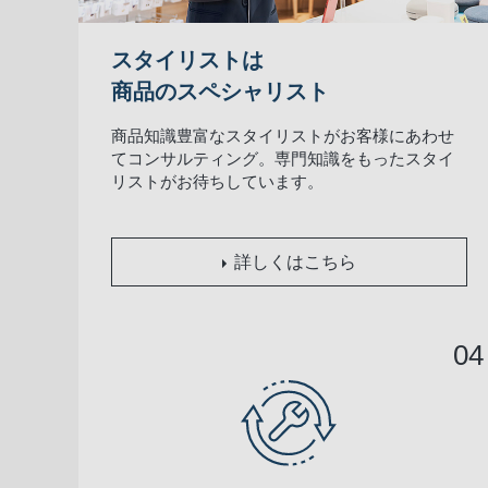
スタイリストは
商品のスペシャリスト
商品知識豊富なスタイリストがお客様にあわせ
てコンサルティング。専門知識をもったスタイ
リストがお待ちしています。
詳しくはこちら