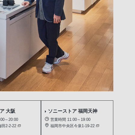
トア
大阪
ソニーストア
福岡天神
00～20:00
営業時間 11:00～19:00
2-2-22
福岡市中央区今泉1-19-22