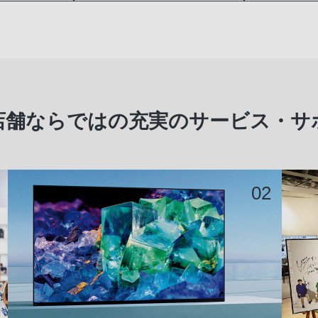
店舗ならではの
充実のサービス・サ