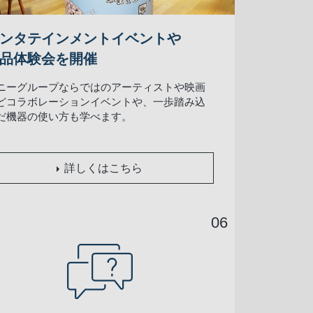
ンタテインメントイベントや
品体験会を開催
ニーグループならではのアーティストや映画
どコラボレーションイベントや、一歩踏み込
だ機器の使い方も学べます。
詳しくはこちら