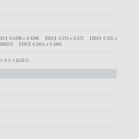
5V】0.4296 x 0.4296 【65V】0.372 x 0.372 【55V】0.315 x
285375 【43V】0.2451 x 0.2451
ントラスト比10:1）