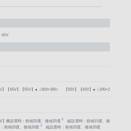
、43V
5V】【65V】【55V】●（300×300） 【50V】【43V】●（200×200）
1
55V】横設置時：前傾20度、後傾20度
縦設置時：前傾15度、後傾20
1
時：前傾20度、後傾20度
縦設置時：前傾20度、後傾20度