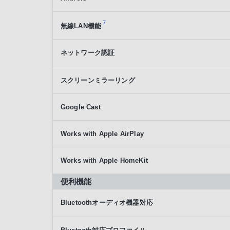
7
無線LAN機能
ネットワーク認証
スクリーンミラーリング
Google Cast
Works with Apple AirPlay
Works with Apple HomeKit
便利機能
Bluetoothオーディオ機器対応