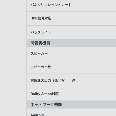
パネルリフレッシュレート
HDR信号対応
バックライト
高音質機能
スピーカー
スピーカー数
実用最大出力（JEITA）： W
Dolby Atmos対応
ネットワーク機能
Android