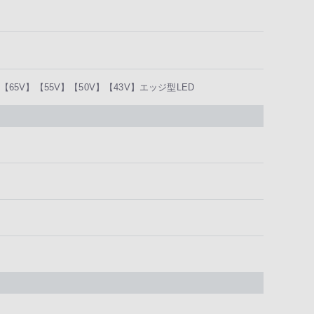
【65V】【55V】【50V】【43V】エッジ型LED