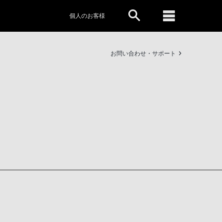
個人のお客様
お問い合わせ・サポート