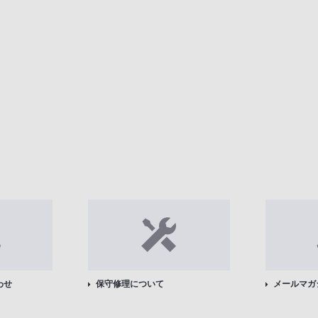
わせ
保守修理について
メールマガ