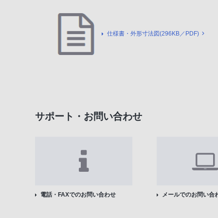
仕様書・外形寸法図(296KB／PDF)
サポート・お問い合わせ
電話・FAXでのお問い合わせ
メールでのお問い合