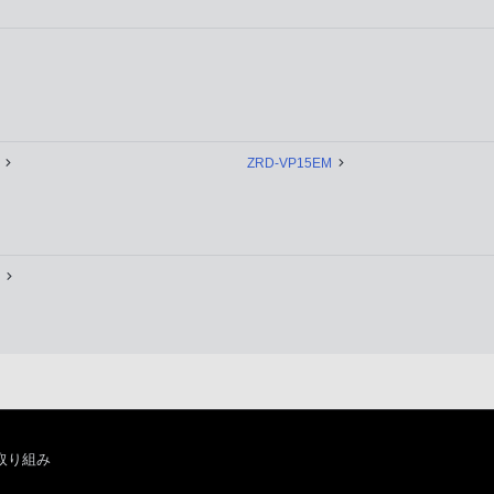
ZRD-VP15EM
取り組み