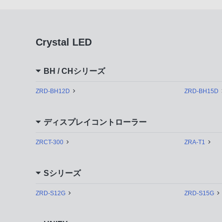
Crystal LED
BH / CHシリーズ
ZRD-BH12D
ZRD-BH15D
ディスプレイコントローラー
ZRCT-300
ZRA-T1
Sシリーズ
ZRD-S12G
ZRD-S15G