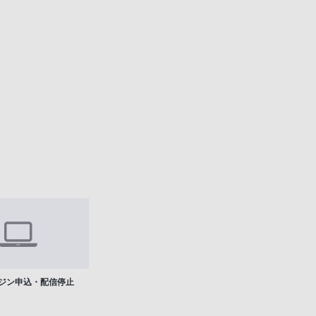
ジン申込・配信停止