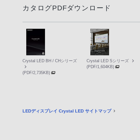
カタログPDFダウンロード
Crystal LED BH / CHシリーズ
Crystal LED Sシリーズ
(PDF/1,604KB)
(PDF/2,735KB)
LEDディスプレイ Crystal LED サイトマップ