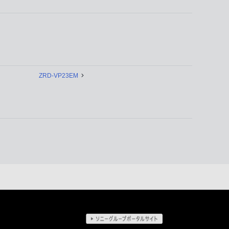
ZRD-VP23EM