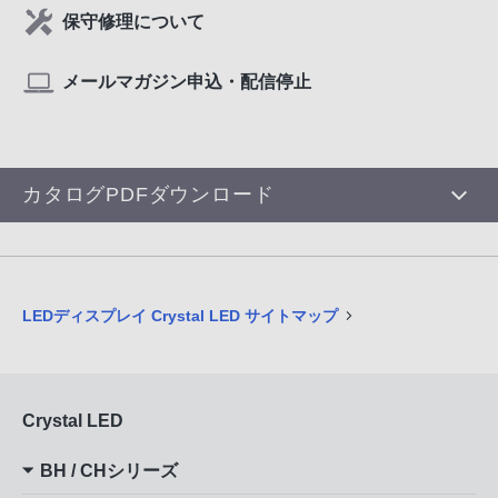
保守修理について
メールマガジン申込・配信停止
カタログPDFダウンロード
LEDディスプレイ Crystal LED サイトマップ
Crystal LED
BH / CHシリーズ