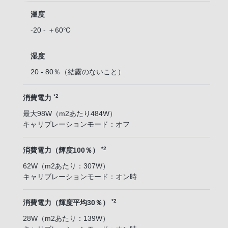
温度
-20 - ＋60℃
湿度
20 - 80％（結露のないこと）
*2
消費電力
最大98W（m2あたり484W）
キャリブレーションモード：オフ
*2
消費電力（輝度100％）
62W（m2あたり：307W）
キャリブレーションモード：オン時
*2
消費電力（輝度平均30％）
28W（m2あたり：139W）