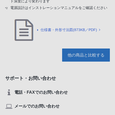
ト深度により変わります
電源設計はインストレーションマニュアルをご確認ください
*2
仕様書・外形寸法図(873KB／PDF)
他の商品と比較する
サポート・お問い合わせ
電話・FAXでのお問い合わせ
メールでのお問い合わせ