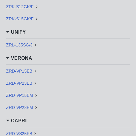
ZRK-S12GK/F
ZRK-S15GK/F
UNIFY
ZRL-135SG/J
VERONA
ZRD-VP15EB
ZRD-VP23EB
ZRD-VP15EM
ZRD-VP23EM
CAPRI
ZRD-VS25FB