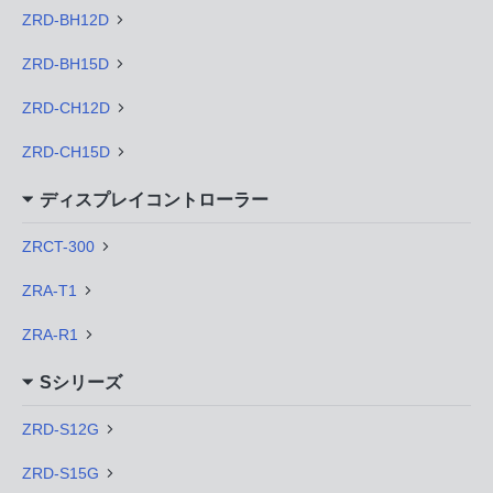
ZRD-BH12D
ZRD-BH15D
ZRD-CH12D
ZRD-CH15D
ディスプレイコントローラー
ZRCT-300
ZRA-T1
ZRA-R1
Sシリーズ
ZRD-S12G
ZRD-S15G