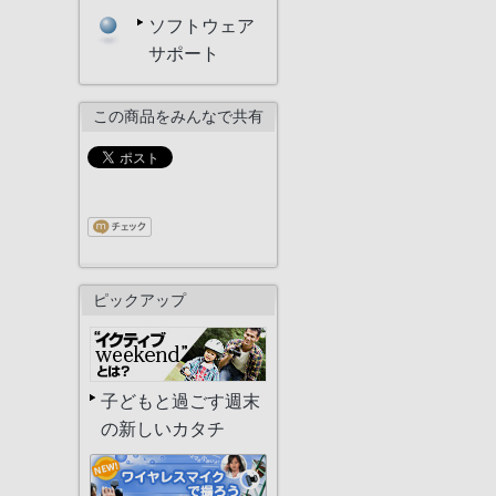
ソフトウェア
サポート
この商品をみんなで共有
ピックアップ
子どもと過ごす週末
の新しいカタチ