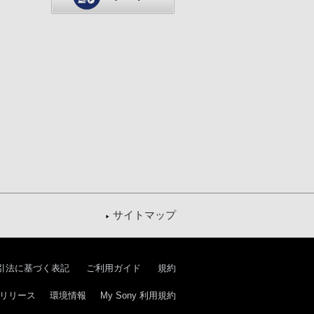
サイトマップ
引法に基づく表記
ご利用ガイド
規約
リリース
環境情報
My Sony 利用規約