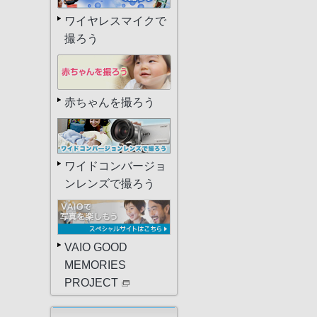
ワイヤレスマイクで
撮ろう
赤ちゃんを撮ろう
ワイドコンバージョ
ンレンズで撮ろう
VAIO GOOD
MEMORIES
PROJECT