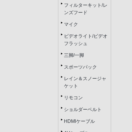
フィルターキット/レ
ンズフード
マイク
ビデオライト/ビデオ
フラッシュ
三脚/一脚
スポーツパック
レイン＆スノージャ
ケット
リモコン
ショルダーベルト
HDMIケーブル