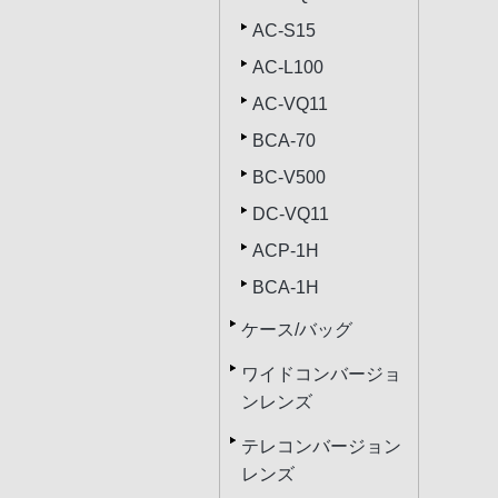
AC-S15
AC-L100
AC-VQ11
BCA-70
BC-V500
DC-VQ11
ACP-1H
BCA-1H
ケース/バッグ
ワイドコンバージョ
ンレンズ
テレコンバージョン
レンズ