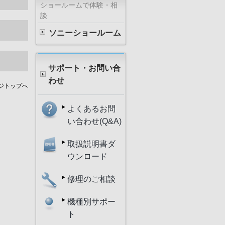
ショールームで体験・相
談
ソニーショールーム
サポート・お問い合
わせ
ジトップへ
よくあるお問
い合わせ(Q&A)
取扱説明書ダ
ウンロード
修理のご相談
機種別サポー
ト