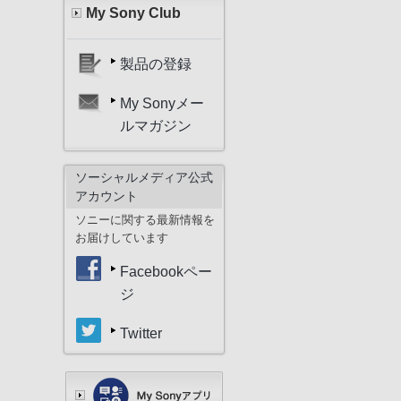
My Sony Club
製品の登録
My Sonyメー
ルマガジン
ソーシャルメディア公式
アカウント
ソニーに関する最新情報を
お届けしています
Facebookペー
ジ
Twitter