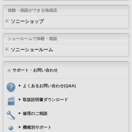
体験・相談ができる地域店
ソニーショップ
ショールームで体験・相談
ソニーショールーム
サポート・お問い合わせ
よくあるお問い合わせ(Q&A)
取扱説明書ダウンロード
修理のご相談
機種別サポート