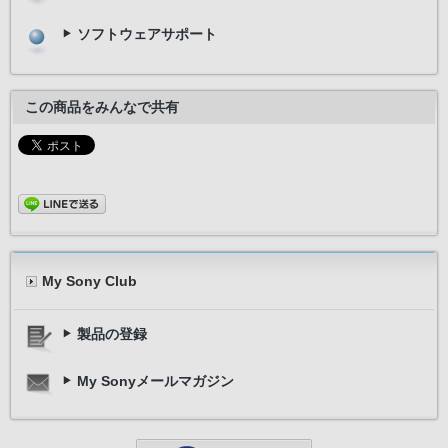
ソフトウェアサポート
この商品をみんなで共有
My Sony Club
製品の登録
My Sonyメールマガジン