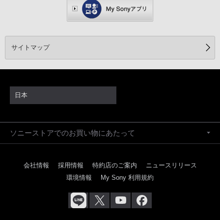
サイトマップ
日本
ソニーストアでのお買い物にあたって
会社情報
採用情報
特約店のご案内
ニュースリリース
環境情報
My Sony 利用規約