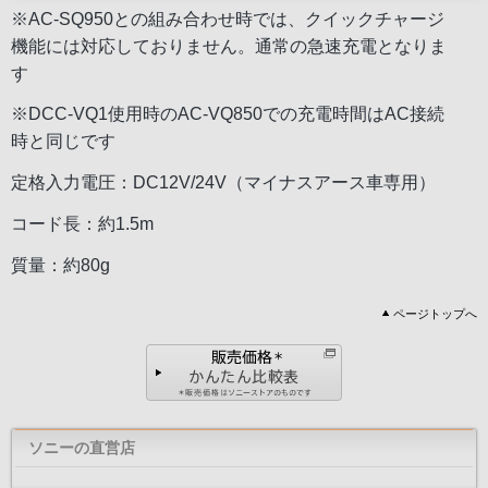
※AC-SQ950との組み合わせ時では、クイックチャージ
機能には対応しておりません。通常の急速充電となりま
す
※DCC-VQ1使用時のAC-VQ850での充電時間はAC接続
時と同じです
定格入力電圧：DC12V/24V（マイナスアース車専用）
コード長：約1.5m
質量：約80g
ページトップへ
ソニーの直営店