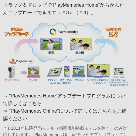
ドラッグ＆ドロップで“PlayMemories Home”からかんた
んアップロードできます（＊3）（＊4）。
⇒
“PlayMemories Home”アップデートプログラムについ
て詳しくはこちら
⇒
“PlayMemories Online”について詳しくはこちらをご確
認ください
＊1 2011年以降発売モデル（録画機能搭載モデルを除く）のみ対
応しています。“PlayMemories Online”テレビアプリ〈ブラビア〉