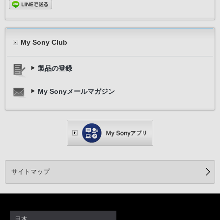
My Sony Club
製品の登録
My Sonyメールマガジン
サイトマップ
日本