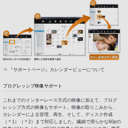
⇒
『サポートページ』カレンダービューについて
プログレッシブ映像サポート
これまでのインターレース方式の映像に加えて、プログ
レッシブ方式の映像もサポート。映像の取りこみから、
カレンダーによる管理、再生、そして、ディスク作成
（＊1）（＊2）まで対応しました。繊細で滑らかな60pの