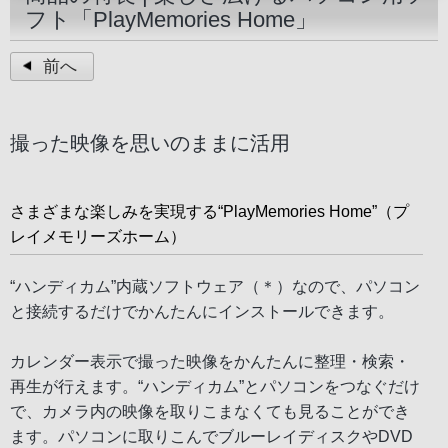
フト「PlayMemories Home」
前へ
撮った映像を思いのままに活用
さまざまな楽しみを実現する“PlayMemories Home”（プ
レイメモリーズホーム）
“ハンディカム”内蔵ソフトウェア（＊）なので、パソコン
と接続するだけでかんたんにインストールできます。
カレンダー表示で撮った映像をかんたんに整理・検索・
再生が行えます。“ハンディカム”とパソコンをつなぐだけ
で、カメラ内の映像を取りこまなくても見ることができ
ます。パソコンに取りこんでブルーレイディスクやDVD