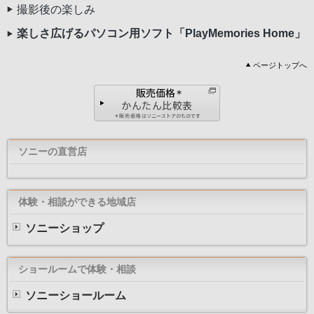
撮影後の楽しみ
楽しさ広げるパソコン用ソフト「PlayMemories Home」
ページトップへ
ソニーの直営店
体験・相談ができる地域店
ソニーショップ
ショールームで体験・相談
ソニーショールーム