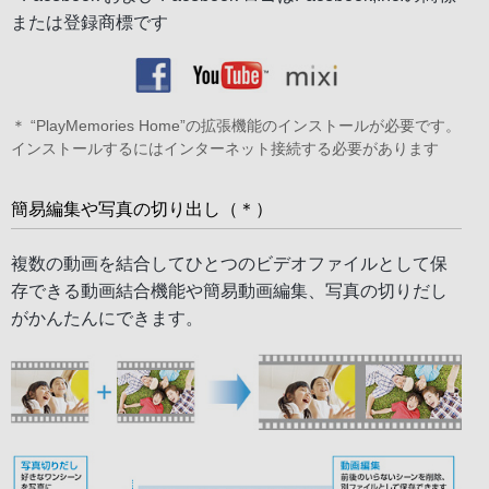
または登録商標です
＊ “PlayMemories Home”の拡張機能のインストールが必要です。
インストールするにはインターネット接続する必要があります
簡易編集や写真の切り出し（＊）
複数の動画を結合してひとつのビデオファイルとして保
存できる動画結合機能や簡易動画編集、写真の切りだし
がかんたんにできます。