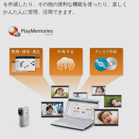
を作成したり、その他の便利な機能を使ったり、楽しく
かんたんに管理、活用できます。