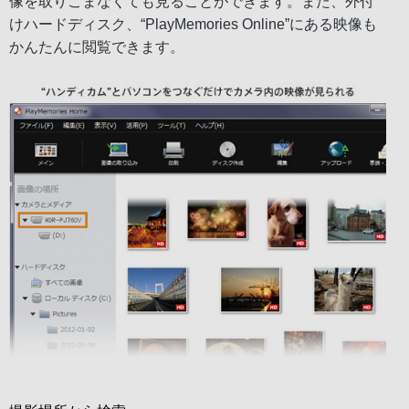
像を取りこまなくても見ることができます。また、外付
けハードディスク、“PlayMemories Online”にある映像も
かんたんに閲覧できます。