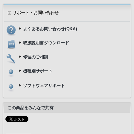
サポート・お問い合わせ
よくあるお問い合わせ(Q&A)
取扱説明書ダウンロード
修理のご相談
機種別サポート
ソフトウェアサポート
この商品をみんなで共有