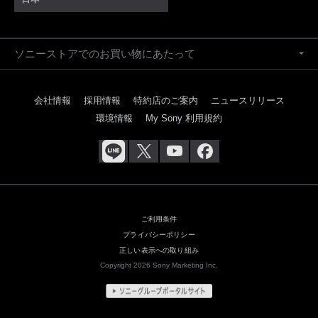
ソニーストアでのお買い物にあたって
会社情報
採用情報
特約店のご案内
ニュースリリース
環境情報
My Sony 利用規約
ご利用条件
プライバシーポリシー
正しい表示への取り組み
Copyright 2026 Sony Marketing Inc.