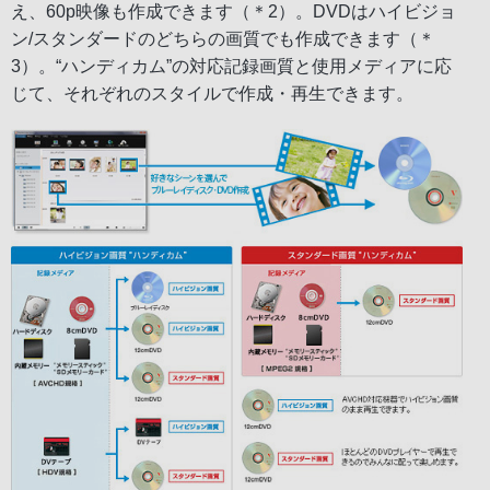
え、60p映像も作成できます（＊2）。DVDはハイビジョ
ン/スタンダードのどちらの画質でも作成できます（＊
3）。“ハンディカム”の対応記録画質と使用メディアに応
じて、それぞれのスタイルで作成・再生できます。