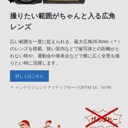
撮りたい範囲がちゃんと入る広角
レンズ
広い範囲を一度に捉えられる、最大広角26.8mm（＊）
のレンズを搭載。狭い室内などで被写体との距離がと
れない時や、運動会や発表会などで横に広く全景を撮
りたい時に活躍します。
詳しくはこちら
＊ インテリジェントアクティブモードOFF時 16：9の時