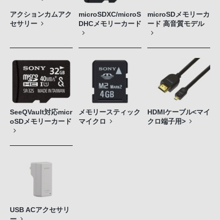
アクションカムアク
microSDXC/microS
microSDメモリーカ
セサリー
DHCメモリーカード
ード 高音質モデル
SeeQVault対応micr
メモリースティック
HDMIケーブル<マイ
oSDメモリーカード
マイクロ
クロ端子用>
USB ACアクセサリ
ー