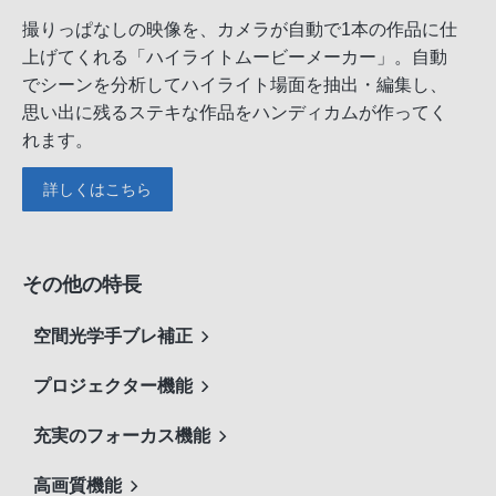
撮りっぱなしの映像を、カメラが自動で1本の作品に仕
上げてくれる「ハイライトムービーメーカー」。自動
でシーンを分析してハイライト場面を抽出・編集し、
思い出に残るステキな作品をハンディカムが作ってく
れます。
詳しくはこちら
その他の特長
空間光学手ブレ補正
プロジェクター機能
充実のフォーカス機能
高画質機能