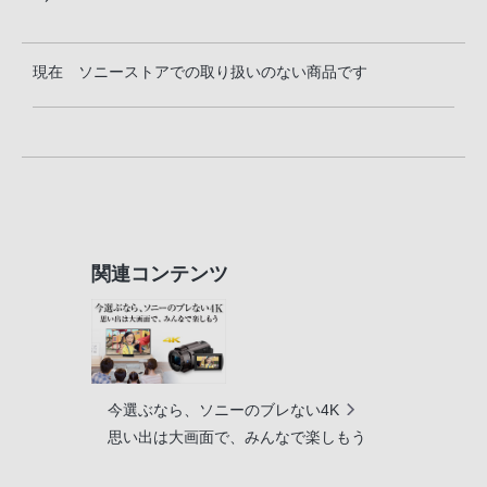
現在 ソニーストアでの取り扱いのない商品です
関連コンテンツ
今選ぶなら、ソニーのブレない4K
思い出は大画面で、みんなで楽しもう