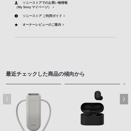
ソニーストアでのお買い物情報
（My Sony マイページ）
ソニーストア ご利用ガイド
オーナーレビューのご案内
最近チェックした商品の傾向から