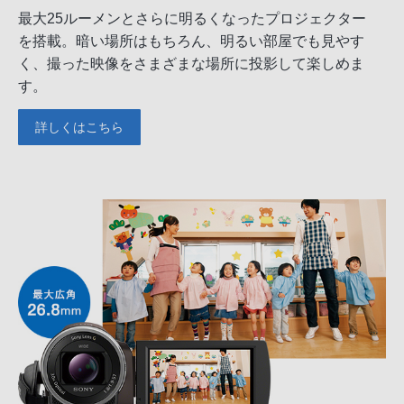
最大25ルーメンとさらに明るくなったプロジェクター
を搭載。暗い場所はもちろん、明るい部屋でも見やす
く、撮った映像をさまざまな場所に投影して楽しめま
す。
詳しくはこちら