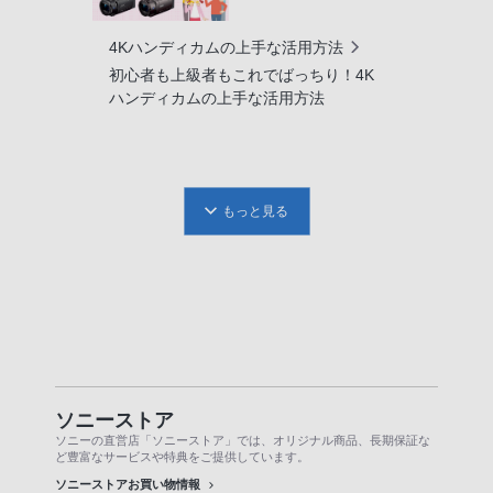
4Kハンディカムの上手な活用方法
初心者も上級者もこれでばっちり！4K
ハンディカムの上手な活用方法
もっと見る
ソニーストア
ソニーの直営店「ソニーストア」では、オリジナル商品、長期保証な
ど豊富なサービスや特典をご提供しています。
ソニーストアお買い物情報