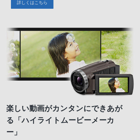
詳しくはこちら
楽しい動画がカンタンにできあが
る「ハイライトムービーメーカ
ー」