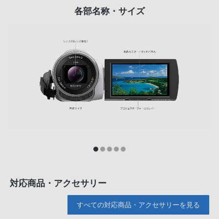
各部名称・サイズ
対応商品・アクセサリー
すべての対応商品・アクセサリーを見る