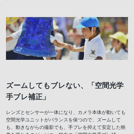
ズームしてもブレない、「空間光学
手ブレ補正」
レンズとセンサーが一体になり、カメラ本体が動いても
空間光学ユニットがバランスを保つので、ズームして
も、動きながらの撮影でも、手ブレを抑えて安定した映