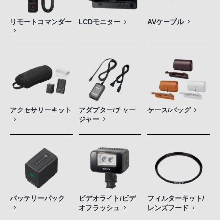
リモートコマンダー
LCDモニター
AVケーブル
アクセサリーキット
アダプター/チャー
ケース/バッグ
ジャー
バッテリーパック
ビデオライト/ビデ
フィルターキット/
オフラッシュ
レンズフード