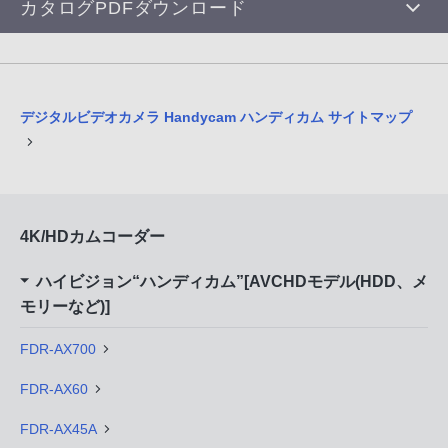
カタログPDFダウンロード
デジタルビデオカメラ Handycam ハンディカム サイトマップ
4K/HDカムコーダー
ハイビジョン“ハンディカム”[AVCHDモデル(HDD、メ
モリーなど)]
FDR-AX700
FDR-AX60
FDR-AX45A