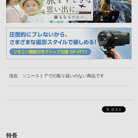
現在 ソニーストアでの取り扱いのない商品です
特長