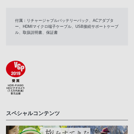
付属：リチャージャブルバッテリーパック、ACアダプタ
ー、HDMIマイクロ端子ケーブル、USB接続サポートケーブ
ル、取扱説明書、保証書
スペシャルコンテンツ