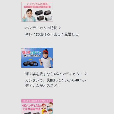
ハンディカムの特長
キレイに撮れる・楽しく見返せる
輝く姿を残すなら4Kハンディカム！
カンタンで、失敗しにくいから4Kハン
ディカムがオススメ！