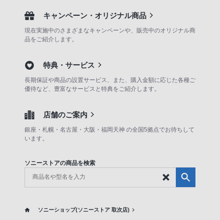
キャンペーン・オリジナル商品
現在実施中のさまざまなキャンペーンや、販売中のオリジナル商
品をご紹介します。
特典・サービス
長期保証や商品の設置サービス、また、購入金額に応じた各種ご
優待など、豊富なサービスと特典をご紹介します。
店舗のご案内
銀座・札幌・名古屋・大阪・福岡天神 の全国5拠点でお待ちして
います。
ソニーストアの商品を検索
ソニーショップ(ソニーストア 取次店)