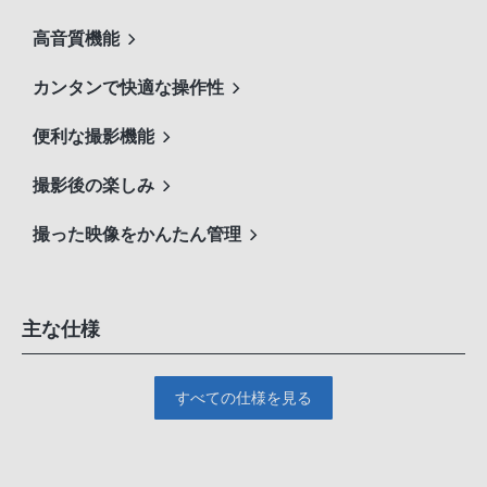
高音質機能
カンタンで快適な操作性
便利な撮影機能
撮影後の楽しみ
撮った映像をかんたん管理
主な仕様
すべての仕様を見る