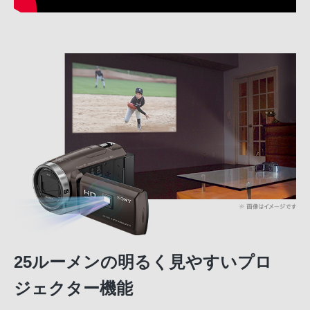
25ルーメンの明るく見やすいプロ
ジェクター機能