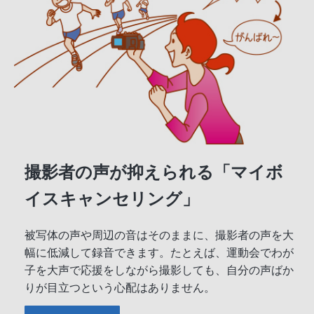
撮影者の声が抑えられる「マイボ
イスキャンセリング」
被写体の声や周辺の音はそのままに、撮影者の声を大
幅に低減して録音できます。たとえば、運動会でわが
子を大声で応援をしながら撮影しても、自分の声ばか
りが目立つという心配はありません。