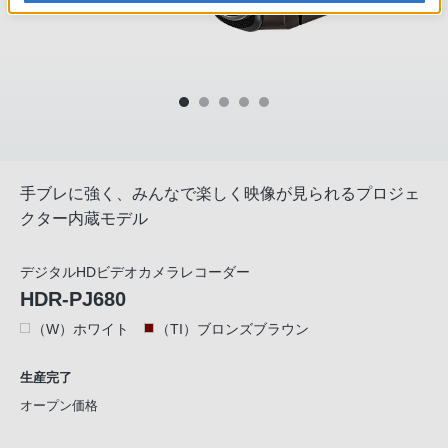
手ブレに強く、みんなで楽しく映像が見られるプロジェ
クター内蔵モデル
デジタルHDビデオカメラレコーダー
HDR-PJ680
（W）ホワイト
（TI）ブロンズブラウン
生産完了
オープン価格