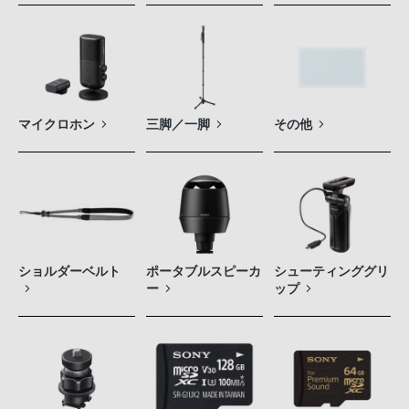
マイクロホン
三脚／一脚
その他
ショルダーベルト
ポータブルスピーカ
シューティンググリ
ー
ップ