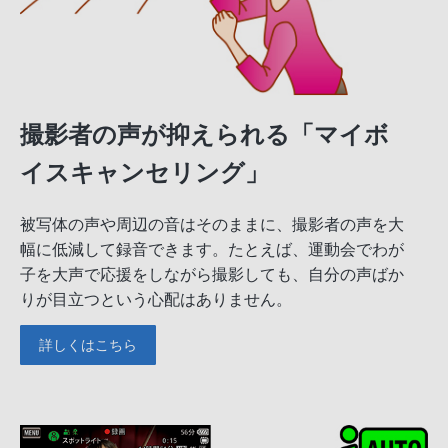
撮影者の声が抑えられる「マイボ
イスキャンセリング」
被写体の声や周辺の音はそのままに、撮影者の声を大
幅に低減して録音できます。たとえば、運動会でわが
子を大声で応援をしながら撮影しても、自分の声ばか
りが目立つという心配はありません。
詳しくはこちら