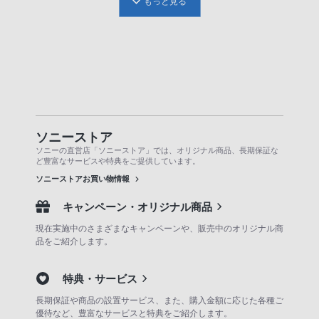
もっと見る
ソニーストア
ソニーの直営店「ソニーストア」では、オリジナル商品、長期保証な
ど豊富なサービスや特典をご提供しています。
ソニーストアお買い物情報
キャンペーン・オリジナル商品
現在実施中のさまざまなキャンペーンや、販売中のオリジナル商
品をご紹介します。
特典・サービス
長期保証や商品の設置サービス、また、購入金額に応じた各種ご
優待など、豊富なサービスと特典をご紹介します。