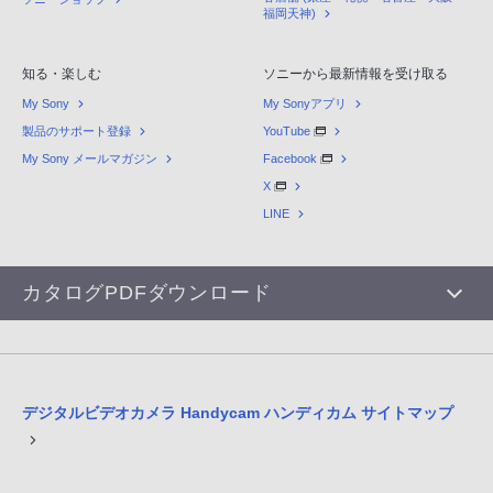
福岡天神)
知る・楽しむ
ソニーから最新情報を受け取る
My Sony
My Sonyアプリ
製品のサポート登録
YouTube
My Sony メールマガジン
Facebook
X
LINE
カタログPDFダウンロード
デジタルビデオカメラ Handycam ハンディカム サイトマップ