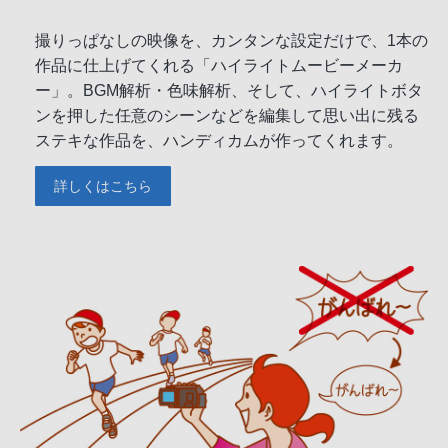
撮りっぱなしの映像を、カンタンな設定だけで、1本の
作品に仕上げてくれる「ハイライトムービーメーカ
ー」。BGM解析・色味解析、そして、ハイライトボタ
ンを押した任意のシーンなどを編集して思い出に残る
ステキな作品を、ハンディカムが作ってくれます。
詳しくはこちら