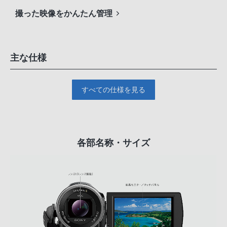
撮った映像をかんたん管理
主な仕様
すべての仕様を見る
各部名称・サイズ