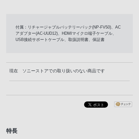
付属：リチャージャブルバッテリーパック(NP-FV50)、AC
アダプター(AC-UUD12)、HDMIマイクロ端子ケーブル、
USB接続サポートケーブル、取扱説明書、保証書
現在 ソニーストアでの取り扱いのない商品です
特長