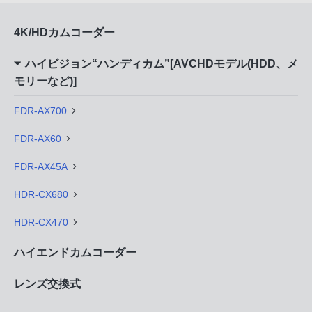
4K/HDカムコーダー
ハイビジョン“ハンディカム”[AVCHDモデル(HDD、メ
モリーなど)]
FDR-AX700
FDR-AX60
FDR-AX45A
HDR-CX680
HDR-CX470
ハイエンドカムコーダー
レンズ交換式