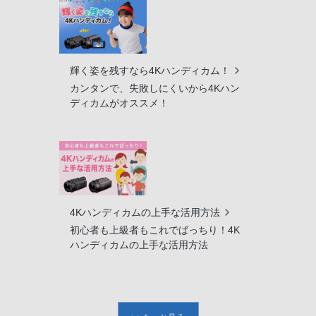
輝く姿を残すなら4Kハンディカム！
カンタンで、失敗しにくいから4Kハン
ディカムがオススメ！
4Kハンディカムの上手な活用方法
初心者も上級者もこれでばっちり！4K
ハンディカムの上手な活用方法