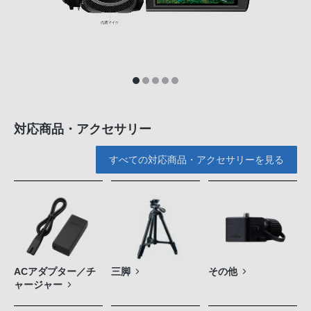
対応商品・アクセサリー
すべての対応商品・アクセサリーを見る
ACアダプター／チ
三脚
その他
ャージャー