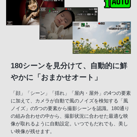
180シーンを見分けて、自動的に鮮
やかに「おまかせオート」
「顔」「シーン」「揺れ」「屋内・屋外」の4つの要素
に加えて、カメラが自動で風のノイズを検知する「風
ノイズ」の5つの要素から撮影シーンを認識。180通り
の組み合わせの中から、撮影状況に合わせた最適な映
像が取れるように自動設定。いつでもだれでも、美し
い映像が残せます。