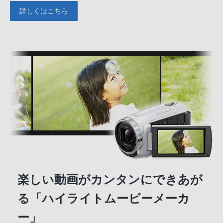
詳しくはこちら
楽しい動画がカンタンにできあが
る「ハイライトムービーメーカ
ー」