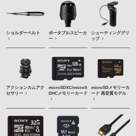
ショルダーベルト
ポータブルスピーカ
シューティンググリ
ー
ップ
アクションカムアク
microSDXC/microS
microSDメモリーカ
セサリー
DHCメモリーカード
ード 高音質モデル