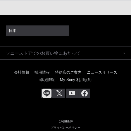
日本
ソニーストアでのお買い物にあたって
会社情報
採用情報
特約店のご案内
ニュースリリース
環境情報
My Sony 利用規約
ご利用条件
プライバシーポリシー