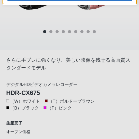
さらに手ブレに強くなり、美しい映像を残せる高画質ス
タンダードモデル
デジタルHDビデオカメラレコーダー
HDR-CX675
（W）ホワイト
（T）ボルドーブラウン
（B）ブラック
（P）ピンク
生産完了
オープン価格