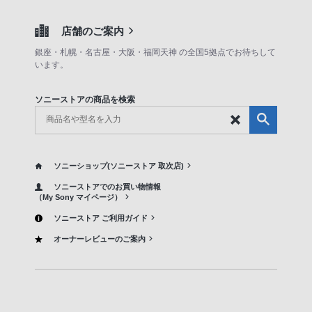
店舗のご案内
銀座・札幌・名古屋・大阪・福岡天神 の全国5拠点でお待ちして
います。
ソニーストアの商品を検索
ソニーショップ(ソニーストア 取次店)
ソニーストアでのお買い物情報
（My Sony マイページ）
ソニーストア ご利用ガイド
オーナーレビューのご案内