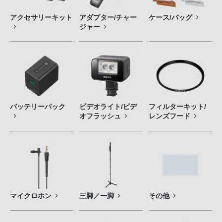
アクセサリーキット
アダプター/チャー
ケース/バッグ
ジャー
バッテリーパック
ビデオライト/ビデ
フィルターキット/
オフラッシュ
レンズフード
マイクロホン
三脚／一脚
その他