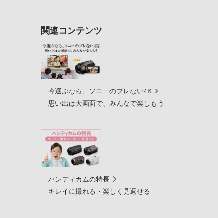
関連コンテンツ
今選ぶなら、ソニーのブレない4K
思い出は大画面で、みんなで楽しもう
ハンディカムの特長
キレイに撮れる・楽しく見返せる