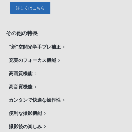
詳しくはこちら
その他の特長
“新”空間光学手ブレ補正
充実のフォーカス機能
高画質機能
高音質機能
カンタンで快適な操作性
便利な撮影機能
撮影後の楽しみ