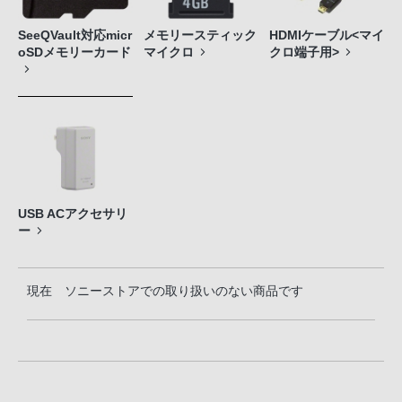
SeeQVault対応micr
メモリースティック
HDMIケーブル<マイ
oSDメモリーカード
マイクロ
クロ端子用>
USB ACアクセサリ
ー
現在 ソニーストアでの取り扱いのない商品です