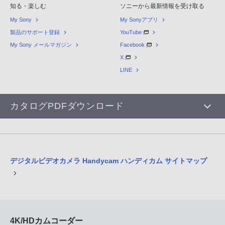
知る・楽しむ
ソニーから最新情報を受け取る
My Sony
My Sonyアプリ
製品のサポート登録
YouTube
My Sony メールマガジン
Facebook
X
LINE
カタログPDFダウンロード
デジタルビデオカメラ Handycam ハンディカム サイトマップ
4K/HDカムコーダー