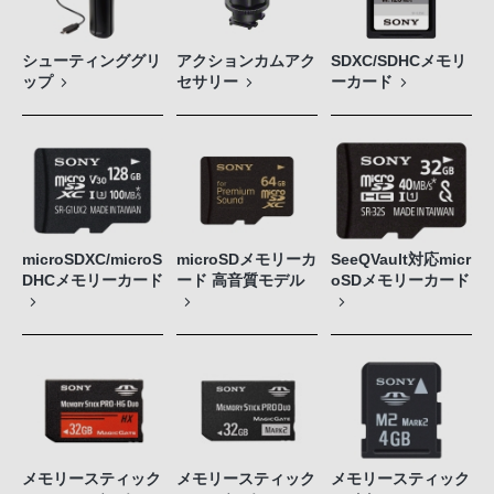
シューティンググリ
アクションカムアク
SDXC/SDHCメモリ
ップ
セサリー
ーカード
microSDXC/microS
microSDメモリーカ
SeeQVault対応micr
DHCメモリーカード
ード 高音質モデル
oSDメモリーカード
メモリースティック
メモリースティック
メモリースティック