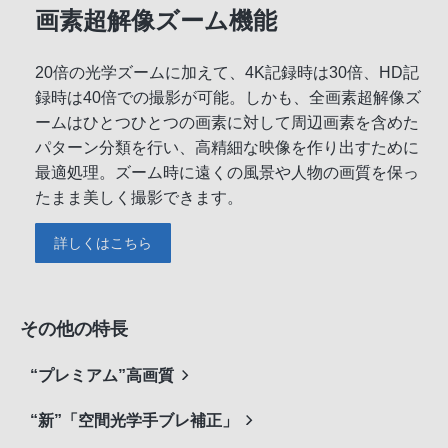
画素超解像ズーム機能
20倍の光学ズームに加えて、4K記録時は30倍、HD記
録時は40倍での撮影が可能。しかも、全画素超解像ズ
ームはひとつひとつの画素に対して周辺画素を含めた
パターン分類を行い、高精細な映像を作り出すために
最適処理。ズーム時に遠くの風景や人物の画質を保っ
たまま美しく撮影できます。
詳しくはこちら
その他の特長
“プレミアム”高画質
“新”「空間光学手ブレ補正」