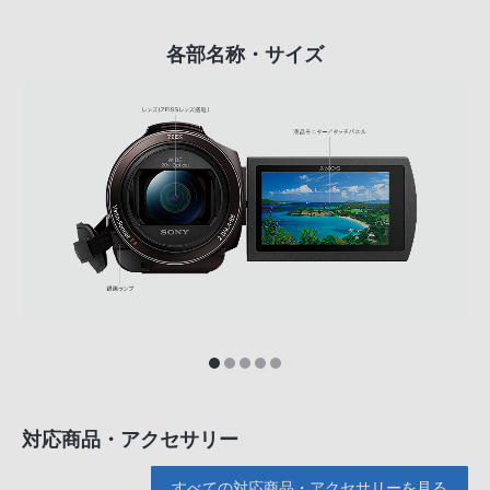
各部名称・サイズ
対応商品・アクセサリー
すべての対応商品・アクセサリーを見る