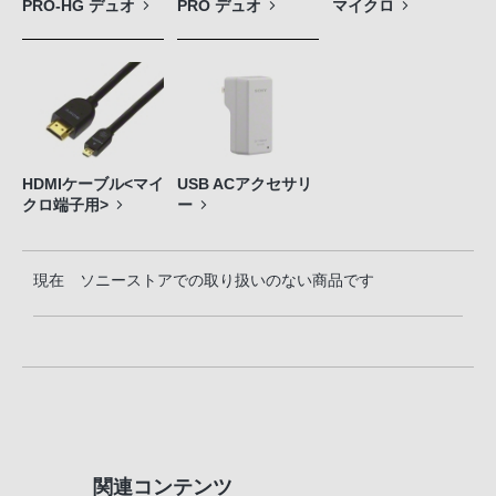
PRO-HG デュオ
PRO デュオ
マイクロ
HDMIケーブル<マイ
USB ACアクセサリ
クロ端子用>
ー
現在 ソニーストアでの取り扱いのない商品です
関連コンテンツ