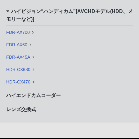
ハイビジョン“ハンディカム”[AVCHDモデル(HDD、メ
モリーなど)]
FDR-AX700
FDR-AX60
FDR-AX45A
HDR-CX680
HDR-CX470
ハイエンドカムコーダー
レンズ交換式