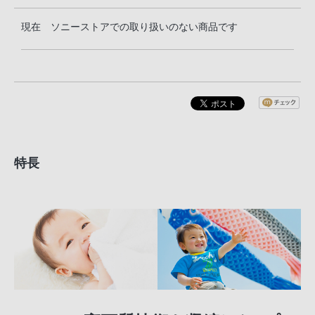
現在 ソニーストアでの取り扱いのない商品です
特長