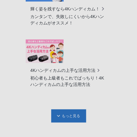
輝く姿を残すなら4Kハンディカム！
カンタンで、失敗しにくいから4Kハン
ディカムがオススメ！
4Kハンディカムの上手な活用方法
初心者も上級者もこれでばっちり！4K
ハンディカムの上手な活用方法
もっと見る