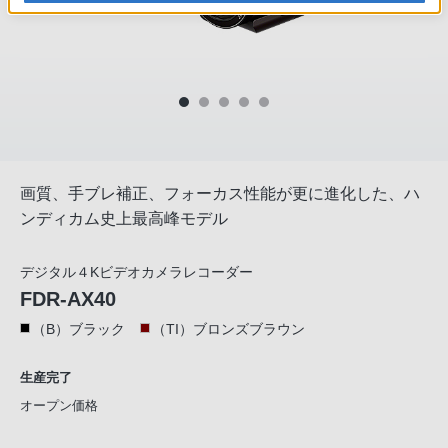
画質、手ブレ補正、フォーカス性能が更に進化した、ハ
ンディカム史上最高峰モデル
デジタル４Kビデオカメラレコーダー
FDR-AX40
（B）ブラック
（TI）ブロンズブラウン
生産完了
オープン価格