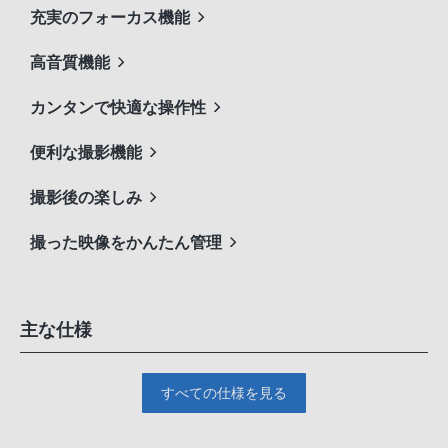
充実のフォーカス機能
高音質機能
カンタンで快適な操作性
便利な撮影機能
撮影後の楽しみ
撮った映像をかんたん管理
主な仕様
すべての仕様を見る