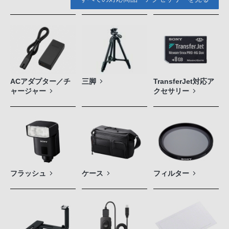
ACアダプター／チ
三脚
TransferJet対応ア
ャージャー
クセサリー
フラッシュ
ケース
フィルター