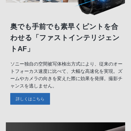
奥でも手前でも素早くピントを合
わせる「ファストインテリジェン
トAF」
ソニー独自の空間被写体検出方式により、従来のオー
トフォーカス速度に比べて、大幅な高速化を実現。ズ
ームやカメラの向きを変えた際に効果を発揮。撮影チ
ャンスを逃しません。
詳しくはこちら