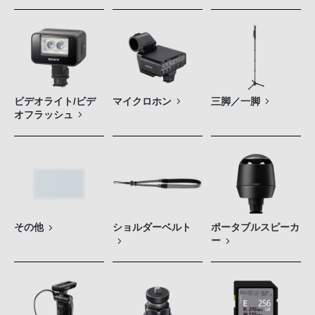
ビデオライト/ビデ
マイクロホン
三脚／一脚
オフラッシュ
その他
ショルダーベルト
ポータブルスピーカ
ー