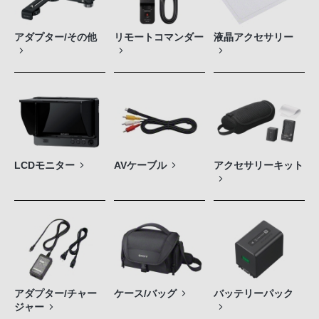
アダプター/その他
リモートコマンダー
液晶アクセサリー
LCDモニター
AVケーブル
アクセサリーキット
アダプター/チャー
ケース/バッグ
バッテリーパック
ジャー