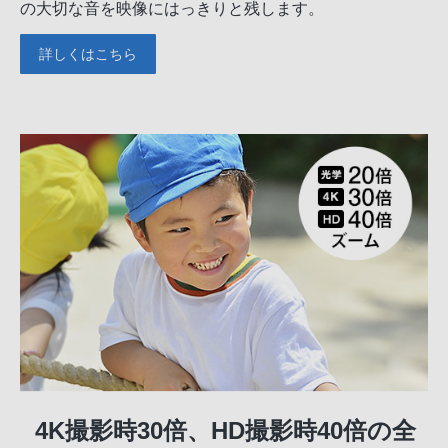
の大切な音を映像にはっきりと残します。
詳しくはこちら
4K撮影時30倍、HD撮影時40倍の全