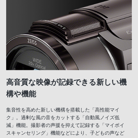
高音質な映像が記録できる新しい機
構や機能
集音性を高めた新しい機構を搭載した「高性能マイ
ク」。過剰な風の音をカットする「自動風ノイズ低
減」機能。撮影者の声援を抑えて記録する「マイボイ
スキャンセリング」機能などにより、子どもの声など