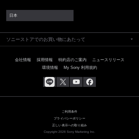
日本
ソニーストアでのお買い物にあたって
会社情報
採用情報
特約店のご案内
ニュースリリース
環境情報
My Sony 利用規約
ご利用条件
プライバシーポリシー
正しい表示への取り組み
Copyright 2026 Sony Marketing Inc.