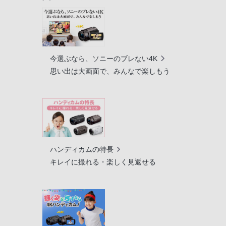
今選ぶなら、ソニーのブレない4K
思い出は大画面で、みんなで楽しもう
ハンディカムの特長
キレイに撮れる・楽しく見返せる