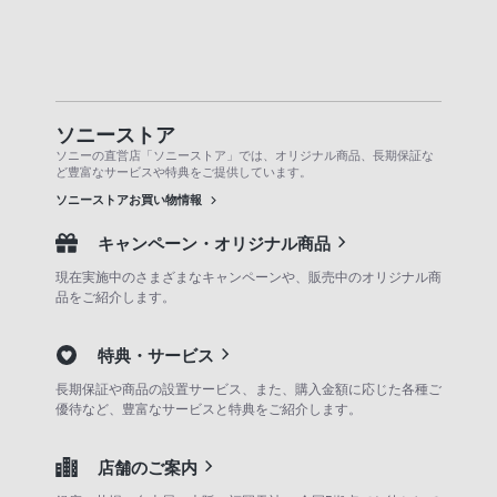
ソニーストア
ソニーの直営店「ソニーストア」では、オリジナル商品、長期保証な
ど豊富なサービスや特典をご提供しています。
ソニーストアお買い物情報
キャンペーン・オリジナル商品
現在実施中のさまざまなキャンペーンや、販売中のオリジナル商
品をご紹介します。
特典・サービス
長期保証や商品の設置サービス、また、購入金額に応じた各種ご
優待など、豊富なサービスと特典をご紹介します。
店舗のご案内