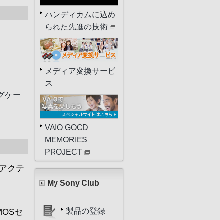
ハンディカムに込め
られた先進の技術
メディア変換サービ
ス
グケー
VAIO GOOD
MEMORIES
PROJECT
アクテ
My Sony Club
MOSセ
製品の登録