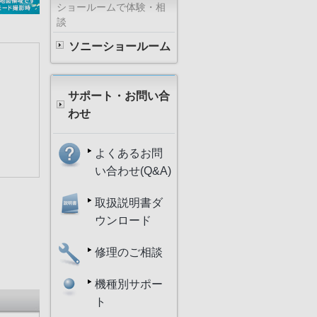
ショールームで体験・相
談
ソニーショールーム
サポート・お問い合
わせ
よくあるお問
い合わせ(Q&A)
取扱説明書ダ
ウンロード
修理のご相談
機種別サポー
ト