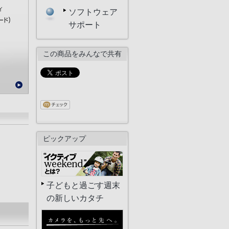
ソフトウェア
サポート
この商品をみんなで共有
ピックアップ
子どもと過ごす週末
の新しいカタチ