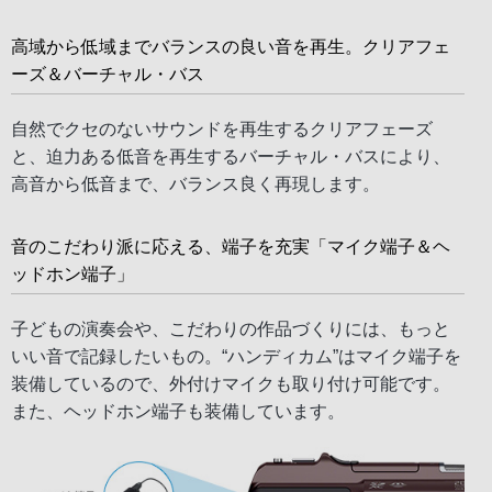
高域から低域までバランスの良い音を再生。クリアフェ
ーズ＆バーチャル・バス
自然でクセのないサウンドを再生するクリアフェーズ
と、迫力ある低音を再生するバーチャル・バスにより、
高音から低音まで、バランス良く再現します。
音のこだわり派に応える、端子を充実「マイク端子＆ヘ
ッドホン端子」
子どもの演奏会や、こだわりの作品づくりには、もっと
いい音で記録したいもの。“ハンディカム”はマイク端子を
装備しているので、外付けマイクも取り付け可能です。
また、ヘッドホン端子も装備しています。