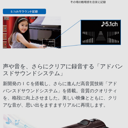
声や音を、さらにクリアに録音する「アドバン
スドサウンドシステム」
新開発のＩＣを搭載し、さらに進んだ高音質技術「アド
バンスドサウンドシステム」を搭載。音質のクオリティ
を、格段に向上させました。美しい映像とともに、クリ
アな音が、思い出をますますリアルに再現します。