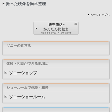
撮った映像を簡単整理
ページトップへ
ソニーの直営店
体験・相談ができる地域店
ソニーショップ
ショールームで体験・相談
ソニーショールーム