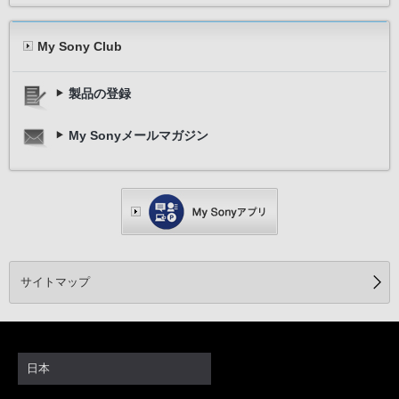
My Sony Club
製品の登録
My Sonyメールマガジン
サイトマップ
日本