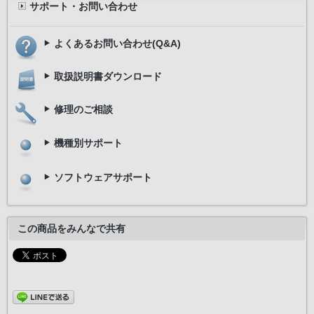
サポート・お問い合わせ
よくあるお問い合わせ(Q&A)
取扱説明書ダウンロード
修理のご相談
機種別サポート
ソフトウェアサポート
この商品をみんなで共有