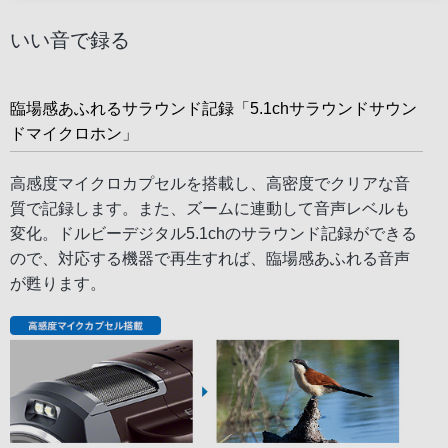
いい音で録る
臨場感あふれるサラウンド記録「5.1chサラウンドサウン
ドマイクロホン」
高感度マイクロカプセルを搭載し、高密度でクリアな音
質で記録します。また、ズームに連動して音声レベルも
変化。ドルビーデジタル5.1chのサラウンド記録ができる
ので、対応する機器で再生すれば、臨場感あふれる音声
が甦ります。