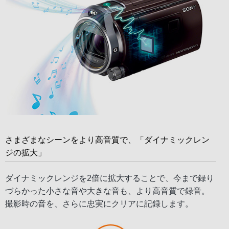
さまざまなシーンをより高音質で、「ダイナミックレン
ジの拡大」
ダイナミックレンジを2倍に拡大することで、今まで録り
づらかった小さな音や大きな音も、より高音質で録音。
撮影時の音を、さらに忠実にクリアに記録します。