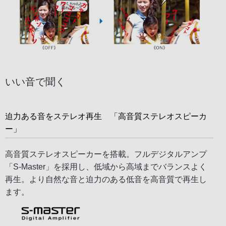
いい音で聞く
迫力ある音をステレオ再生 「高音質ステレオスピーカ
ー」
高音質ステレオスピーカーを搭載。フルデジタルアンプ
「S-Master」を採用し、低域から高域までバランスよく
再生。より自然な音と迫力のある低音を高音質で再生し
ます。