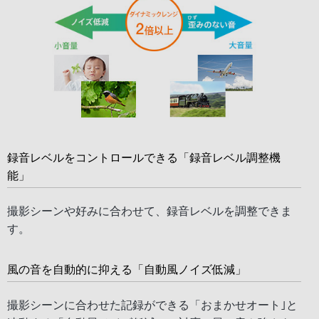
録音レベルをコントロールできる「録音レベル調整機
能」
撮影シーンや好みに合わせて、録音レベルを調整できま
す。
風の音を自動的に抑える「自動風ノイズ低減」
撮影シーンに合わせた記録ができる「おまかせオート｣と