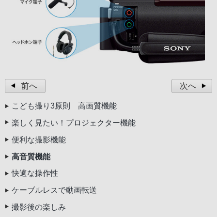
前へ
次へ
こども撮り3原則 高画質機能
楽しく見たい！プロジェクター機能
便利な撮影機能
高音質機能
快適な操作性
ケーブルレスで動画転送
撮影後の楽しみ