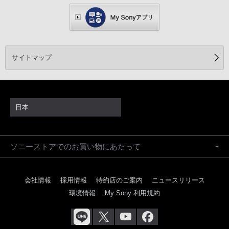
サイトマップ
日本
ソニーストアでのお買い物にあたって
会社情報
採用情報
特約店のご案内
ニュースリリース
環境情報
My Sony 利用規約