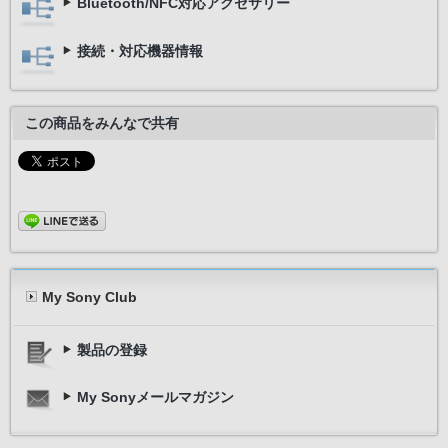
Bluetooth/NFC対応アクセサリー
接続・対応機器情報
この商品をみんなで共有
My Sony Club
製品の登録
ワイヤレスヘッドホン
My Sonyメールマガジン