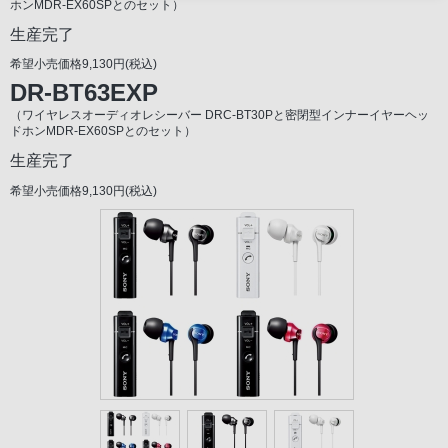
ホンMDR-EX60SPとのセット）
生産完了
希望小売価格9,130円(税込)
DR-BT63EXP
（ワイヤレスオーディオレシーバー DRC-BT30Pと密閉型インナーイヤーヘッ
ドホンMDR-EX60SPとのセット）
生産完了
希望小売価格9,130円(税込)