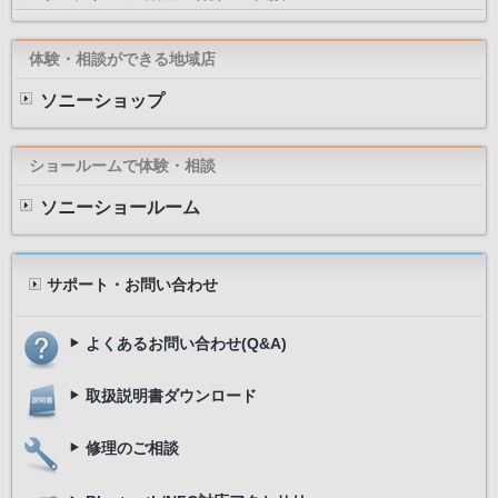
体験・相談ができる地域店
ソニーショップ
ショールームで体験・相談
ソニーショールーム
サポート・お問い合わせ
よくあるお問い合わせ(Q&A)
取扱説明書ダウンロード
修理のご相談