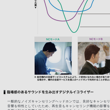
一般的なノイズキャンセリングヘッドホンでは、良好なキャンセ
音響を特性としていたため、再生音もキャンセリング機能の影響