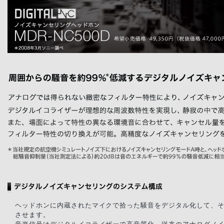
ヘッドホンに内蔵されたマイクで拾った騒音をデジタル化して、
させます。