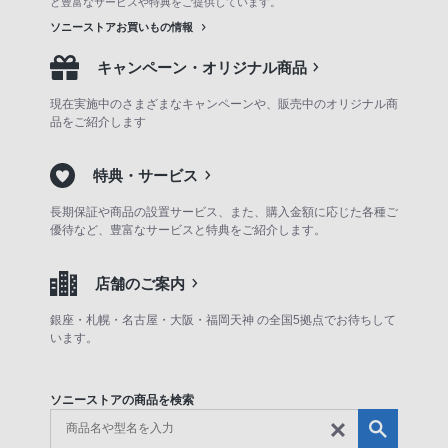
ど豊富なサービスや特典をご提供しています。
ソニーストアお買いもの情報
キャンペーン・オリジナル商品
現在実施中のさまざまなキャンペーンや、販売中のオリジナル商
品をご紹介します
特典・サービス
長期保証や商品の設置サービス、また、購入金額に応じた各種ご
優待など、豊富なサービスと特典をご紹介します。
店舗のご案内
銀座・札幌・名古屋・大阪・福岡天神 の全国5拠点でお待ちして
います。
ソニーストアの商品を検索