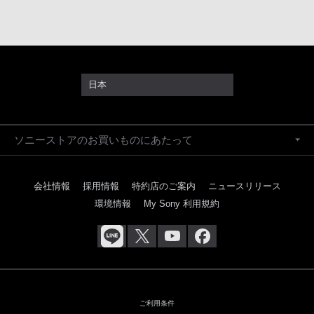
日本
ソニーストアのお買いものにあたって
会社情報
採用情報
特約店のご案内
ニュースリリース
環境情報
My Sony 利用規約
ご利用条件