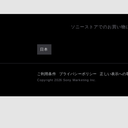
ソニーストアでのお買い物
日本
ご利用条件
プライバシーポリシー
正しい表示への
Copyright 2026 Sony Marketing Inc.