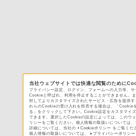
当社ウェブサイトでは快適な閲覧のためにCoo
プライバシー設定、ログイン、フォームへの入力等、サー
Cookieと呼ばれ、利用を停止することができません
対してよりカスタマイズされたサービス・広告を提供する
れらのCookieの受け入れを拒否する場合は、「Cooki
る」をクリックして下さい。Cookie設定をカスタマイズ
できます。選択したCookieの設定によっては、このウ
リシーをご覧ください。個人情報の取扱いについては、
詳細については、当社の
Cookieポリシー
をご覧くだ
個人情報の取扱いについては、
プライバシーポリシー