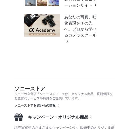
ーションサイト
あなたの写真、映
像表現をその先
へ。プロから学べ
るカメラスクール
ソニーストア
ソニーの直営店「ソニーストア」では、オリジナル商品、長期保証な
ど豊富なサービスや特典をご提供しています。
ソニーストアお買いもの情報
キャンペーン・オリジナル商品
現在実施中のさまざまなキャンペーンや、販売中のオリジナル商