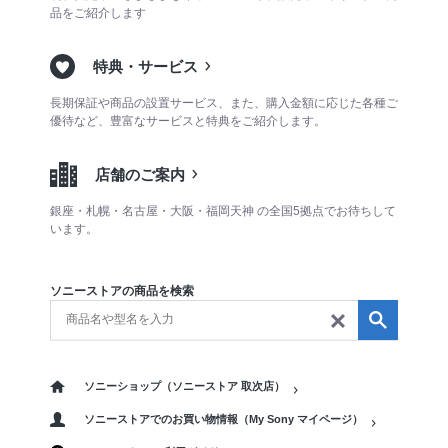
品をご紹介します
特典・サービス
長期保証や商品の設置サービス、また、購入金額に応じた各種ご
優待など、豊富なサービスと特典をご紹介します。
店舗のご案内
銀座・札幌・名古屋・大阪・福岡天神 の全国5拠点でお待ちして
います。
ソニーストアの商品を検索
ソニーショップ（ソニーストア 取次店）
ソニーストアでのお買い物情報（My Sony マイページ）