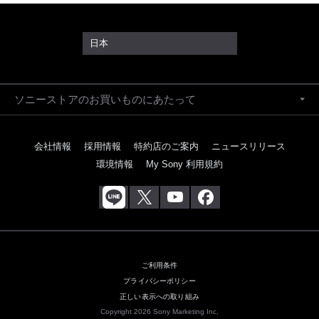
日本
ソニーストアのお買いものにあたって
会社情報
採用情報
特約店のご案内
ニュースリリース
環境情報
My Sony 利用規約
ご利用条件
プライバシーポリシー
正しい表示への取り組み
Copyright 2026 Sony Marketing Inc.