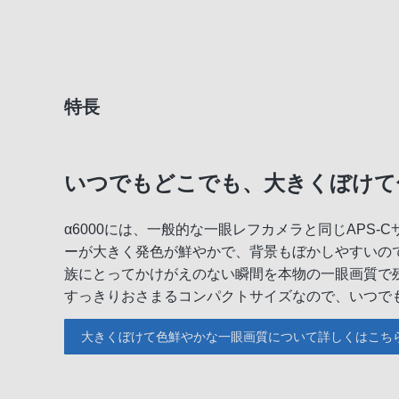
特長
いつでもどこでも、大きくぼけて
α6000には、一般的な一眼レフカメラと同じAPS
ーが大きく発色が鮮やかで、背景もぼかしやすいの
族にとってかけがえのない瞬間を本物の一眼画質で残
すっきりおさまるコンパクトサイズなので、いつで
大きくぼけて色鮮やかな一眼画質について詳しくはこち