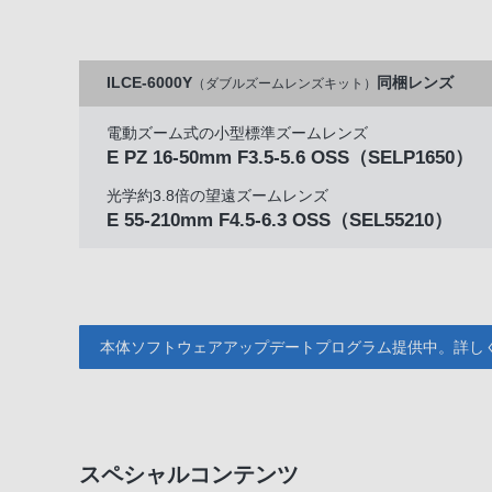
ILCE-6000Y
同梱レンズ
（ダブルズームレンズキット）
電動ズーム式の小型標準ズームレンズ
E PZ 16-50mm F3.5-5.6 OSS
（SELP1650）
光学約3.8倍の望遠ズームレンズ
E 55-210mm F4.5-6.3 OSS
（SEL55210）
本体ソフトウェアアップデートプログラム提供中。詳し
スペシャルコンテンツ