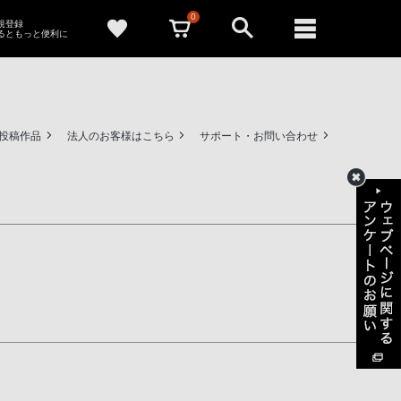
0
新規登録
るともっと便利に
ー投稿作品
法人のお客様はこちら
サポート・お問い合わせ