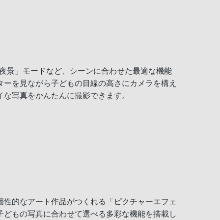
ち夜景」モードなど、シーンに合わせた最適な機能
ターを見ながら子どもの目線の高さにカメラを構え
イな写真をかんたんに撮影できます。
個性的なアート作品がつくれる「ピクチャーエフェ
子どもの写真に合わせて選べる多彩な機能を搭載し