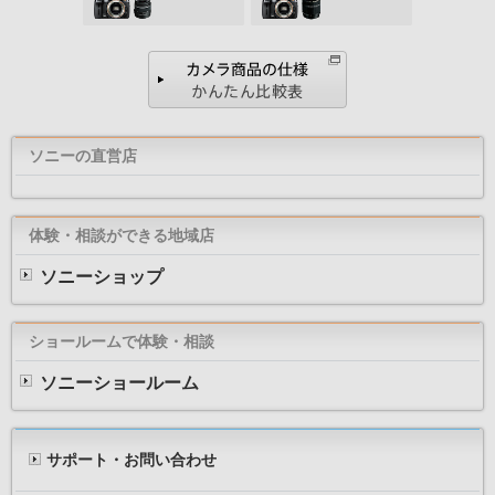
ソニーの直営店
体験・相談ができる地域店
ソニーショップ
ショールームで体験・相談
ソニーショールーム
サポート・お問い合わせ