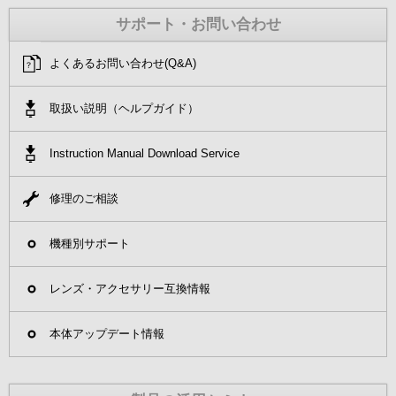
サポート・お問い合わせ
よくあるお問い合わせ(Q&A)
取扱い説明（ヘルプガイド）
Instruction Manual Download Service
修理のご相談
機種別サポート
レンズ・アクセサリー互換情報
本体アップデート情報