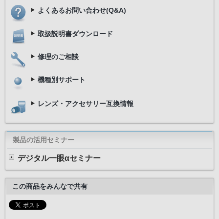
よくあるお問い合わせ(Q&A)
取扱説明書ダウンロード
修理のご相談
機種別サポート
レンズ・アクセサリー互換情報
製品の活用セミナー
デジタル一眼αセミナー
この商品をみんなで共有