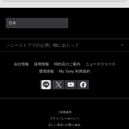
日本
ソニーストアでのお買い物にあたって
会社情報
採用情報
特約店のご案内
ニュースリリース
環境情報
My Sony 利用規約
ご利用条件
プライバシーポリシー
正しい表示への取り組み