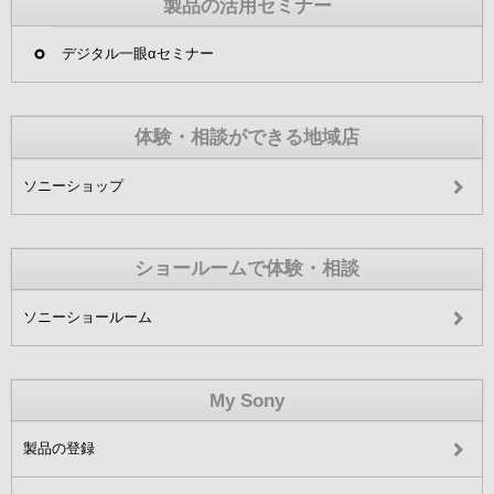
製品の活用セミナー
デジタル一眼αセミナー
体験・相談ができる地域店
ソニーショップ
ショールームで体験・相談
ソニーショールーム
My Sony
製品の登録