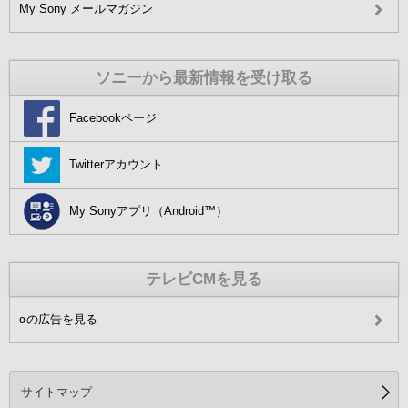
My Sony メールマガジン
ソニーから最新情報を受け取る
Facebookページ
Twitterアカウント
My Sonyアプリ（Android™）
テレビCMを見る
αの広告を見る
サイトマップ