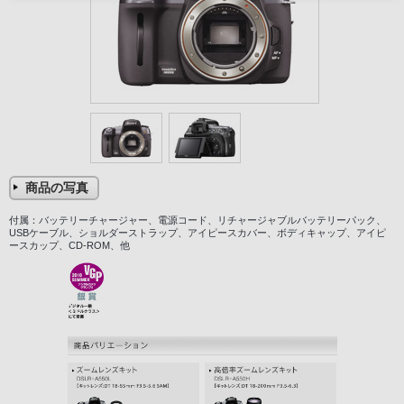
商品の写真
付属：バッテリーチャージャー、電源コード、リチャージャブルバッテリーパック、
USBケーブル、ショルダーストラップ、アイピースカバー、ボディキャップ、アイピ
ースカップ、CD-ROM、他