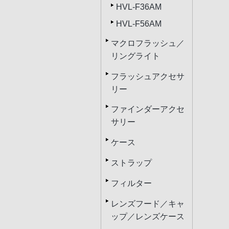
HVL-F36AM
HVL-F56AM
マクロフラッシュ／
リングライト
フラッシュアクセサ
リー
ファインダーアクセ
サリー
ケース
ストラップ
フィルター
レンズフード／キャ
ップ／レンズケース