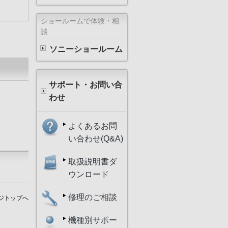
ショールームで体験・相
談
ソニーショールーム
サポート・お問い合
わせ
よくあるお問
い合わせ(Q&A)
取扱説明書ダ
ウンロード
修理のご相談
ジトップへ
機種別サポー