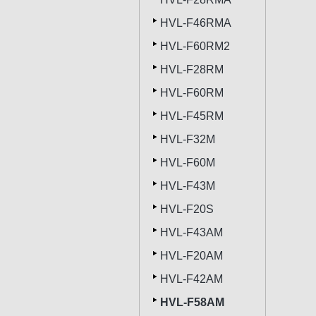
HVL-F46RMA
HVL-F60RM2
HVL-F28RM
HVL-F60RM
HVL-F45RM
HVL-F32M
HVL-F60M
HVL-F43M
HVL-F20S
HVL-F43AM
HVL-F20AM
HVL-F42AM
HVL-F58AM