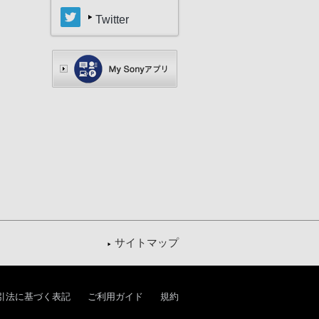
Twitter
サイトマップ
引法に基づく表記
ご利用ガイド
規約