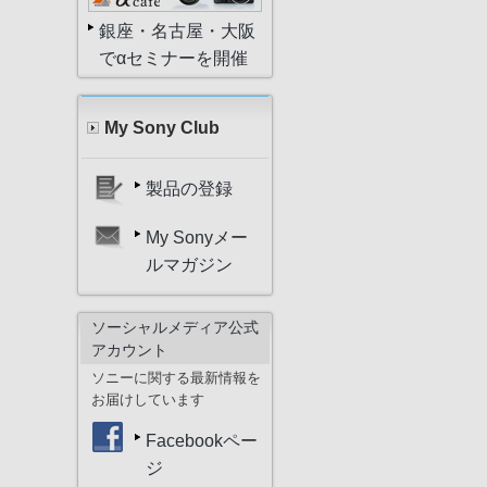
銀座・名古屋・大阪
でαセミナーを開催
My Sony Club
製品の登録
My Sonyメー
ルマガジン
ソーシャルメディア公式
アカウント
ソニーに関する最新情報を
お届けしています
Facebookペー
ジ