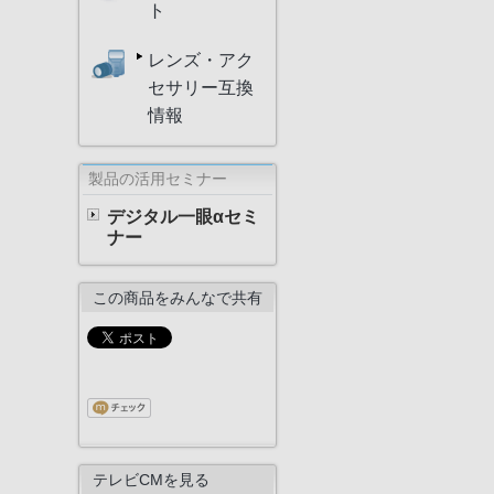
ト
レンズ・アク
セサリー互換
情報
製品の活用セミナー
デジタル一眼αセミ
ナー
この商品をみんなで共有
テレビCMを見る