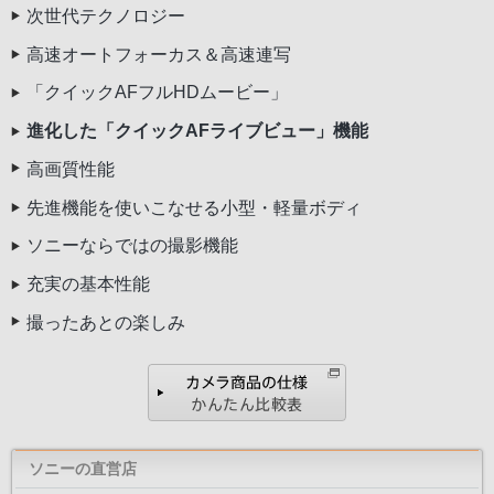
次世代テクノロジー
高速オートフォーカス＆高速連写
「クイックAFフルHDムービー」
進化した「クイックAFライブビュー」機能
高画質性能
先進機能を使いこなせる小型・軽量ボディ
ソニーならではの撮影機能
充実の基本性能
撮ったあとの楽しみ
ソニーの直営店