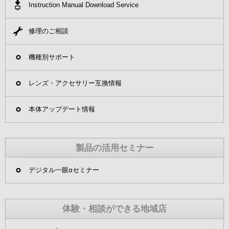
Instruction Manual Download Service
修理のご相談
機種別サポート
レンズ・アクセサリー互換情報
本体アップデート情報
製品の活用セミナー
デジタル一眼αセミナー
体験・相談ができる地域店