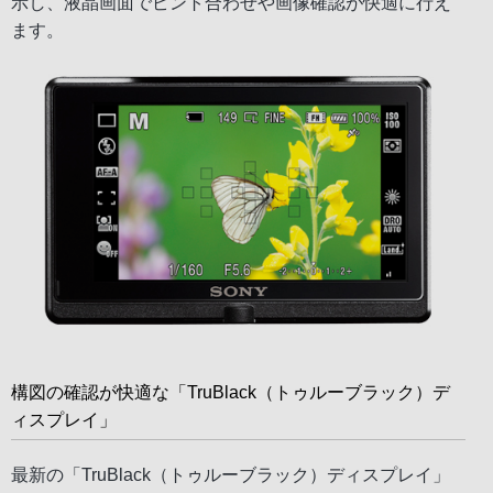
示し、液晶画面でピント合わせや画像確認が快適に行え
ます。
構図の確認が快適な「TruBlack（トゥルーブラック）デ
ィスプレイ」
最新の「TruBlack（トゥルーブラック）ディスプレイ」