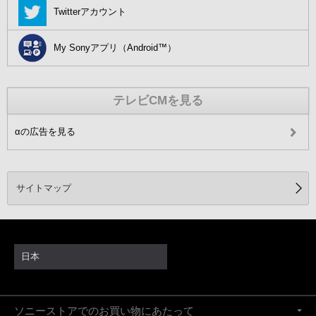
Twitterアカウント
My Sonyアプリ（Android™）
テレビCMを見る
αの広告を見る
サイトマップ
日本
ソニーストアでのお買い物にあたって