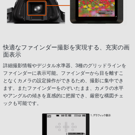
快適なファインダー撮影を実現する、充実の画
面表示
詳細撮影情報やデジタル水準器、3種のグリッドラインを
ファインダーに表示可能。ファインダーから目を離すこ
となくカメラの設定操作ができるため、撮影に集中でき
ます。またファインダーをのぞいたまま、カメラの水平
やアングルの傾きを直感的に把握でき、厳密な構図チェ
ックも可能です。