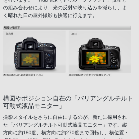
の組み合わせにより、光の反射や映り込みを減らし、よ
く晴れた日の屋外撮影も快適に行えます。
構図やポジション自在の「バリアングルチルト
可動式液晶モニター」
撮影スタイルをさらに自由にするのが、新たに採用され
た「バリアングルチルト可動式液晶モニター」です。縦
方向に約180度、横方向に約270度まで回転し、横位置・