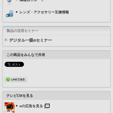
レンズ・アクセサリー互換情報
製品の活用セミナー
デジタル一眼αセミナー
この商品をみんなで共有
テレビCMを見る
αの広告を見る