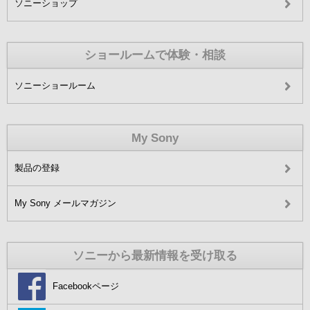
ソニーショップ
ショールームで体験・相談
ソニーショールーム
My Sony
製品の登録
My Sony メールマガジン
ソニーから最新情報を受け取る
Facebookページ