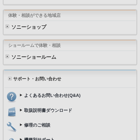
体験・相談ができる地域店
ソニーショップ
ショールームで体験・相談
ソニーショールーム
サポート・お問い合わせ
よくあるお問い合わせ(Q&A)
取扱説明書ダウンロード
修理のご相談
機種別サポート