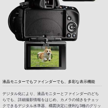
液晶モニターでもファインダーでも、多彩な表示機能
デジタル化により、液晶モニターとファインダーのどち
らでも、詳細撮影情報をはじめ、カメラの傾きをチェッ
クできるデジタル水準器、構図決定に便利な3種のグリッ