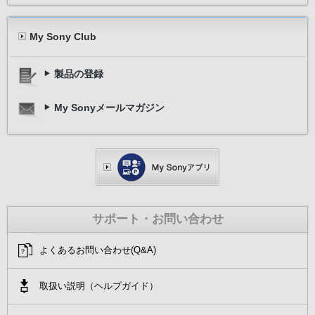
My Sony Club
製品の登録
My Sonyメールマガジン
サポート・お問い合わせ
よくあるお問い合わせ(Q&A)
取扱い説明（ヘルプガイド）