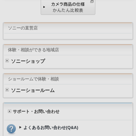
ソニーの直営店
体験・相談ができる地域店
ソニーショップ
ショールームで体験・相談
ソニーショールーム
サポート・お問い合わせ
よくあるお問い合わせ(Q&A)