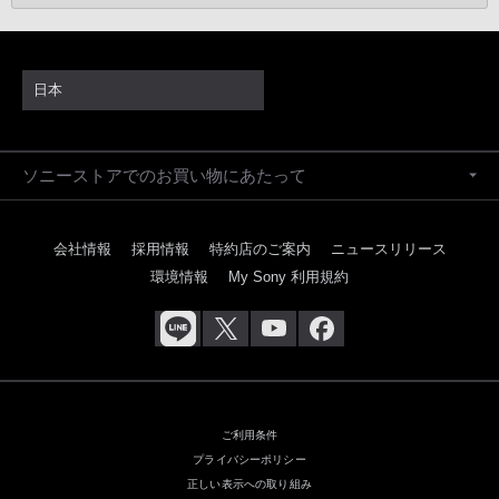
日本
ソニーストアでのお買い物にあたって
会社情報
採用情報
特約店のご案内
ニュースリリース
環境情報
My Sony 利用規約
ご利用条件
プライバシーポリシー
正しい表示への取り組み