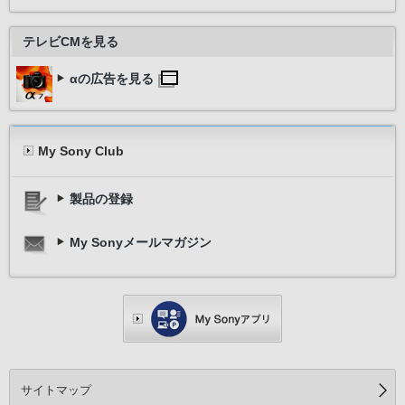
テレビCMを見る
αの広告を見る
My Sony Club
製品の登録
My Sonyメールマガジン
サイトマップ