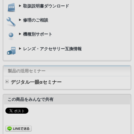
取扱説明書ダウンロード
修理のご相談
機種別サポート
レンズ・アクセサリー互換情報
製品の活用セミナー
デジタル一眼αセミナー
この商品をみんなで共有