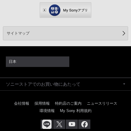
サイトマップ
日本
ソニーストアでのお買い物にあたって
会社情報
採用情報
特約店のご案内
ニュースリリース
環境情報
My Sony 利用規約