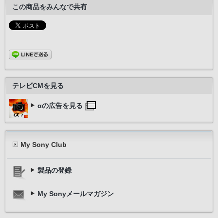
この商品をみんなで共有
テレビCMを見る
αの広告を見る
My Sony Club
製品の登録
My Sonyメールマガジン