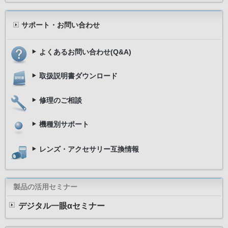
サポート・お問い合わせ
よくあるお問い合わせ(Q&A)
取扱説明書ダウンロード
修理のご相談
機種別サポート
レンズ・アクセサリー互換情報
製品の活用セミナー
デジタル一眼αセミナー