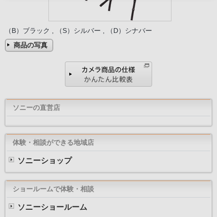
（B）ブラック , （S）シルバー , （D）シナバー
商品の写真
ソニーの直営店
体験・相談ができる地域店
ソニーショップ
ショールームで体験・相談
ソニーショールーム