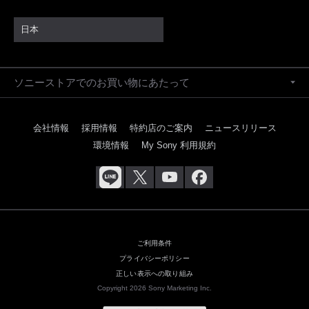
日本
ソニーストアでのお買い物にあたって
会社情報
採用情報
特約店のご案内
ニュースリリース
環境情報
My Sony 利用規約
ご利用条件
プライバシーポリシー
正しい表示への取り組み
Copyright 2026 Sony Marketing Inc.