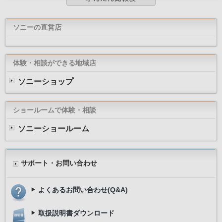
ソニーの直営店
体験・相談ができる地域店
ソニーショップ
ショールームで体験・相談
ソニーショールーム
サポート・お問い合わせ
よくあるお問い合わせ(Q&A)
取扱説明書ダウンロード