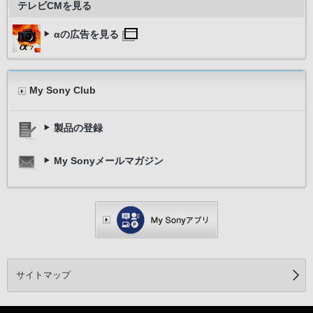
テレビCMを見る
αの広告を見る
My Sony Club
製品の登録
My Sonyメールマガジン
サイトマップ