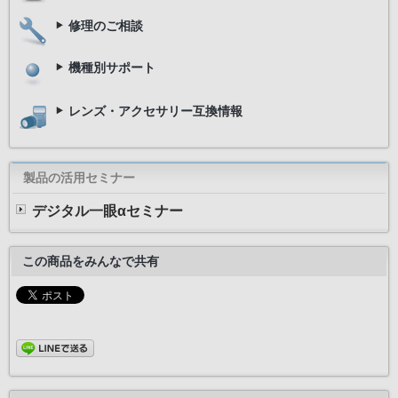
修理のご相談
機種別サポート
レンズ・アクセサリー互換情報
製品の活用セミナー
デジタル一眼αセミナー
この商品をみんなで共有