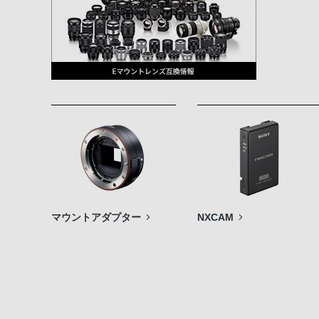
マウントアダプター
NXCAM