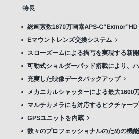
特長
総画素数1670万画素APS-C“Exmor”H
Eマウントレンズ交換システム
スローズームによる描写を実現する新開
可動式ショルダーパッド搭載により、ハ
充実した映像データバックアップ
メカニカルシャッターによる最大1600
マルチカメラにも対応するピクチャープ
GPSユニットを内蔵
数々のプロフェッショナルのための機能