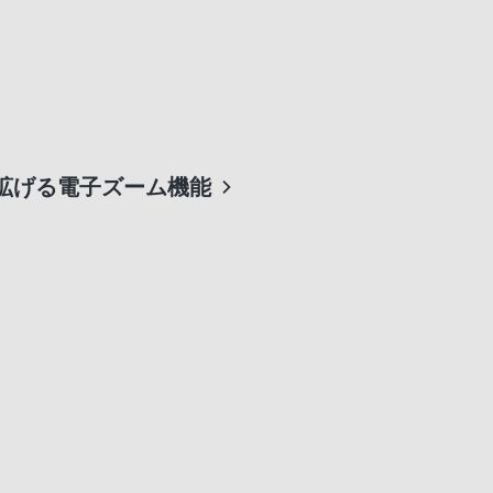
拡げる電子ズーム機能