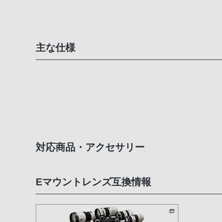
主な仕様
対応商品・アクセサリー
Eマウントレンズ互換情報