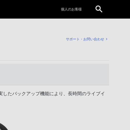
個人のお客様
サポート・お問い合わせ
実したバックアップ機能により、長時間のライブイ