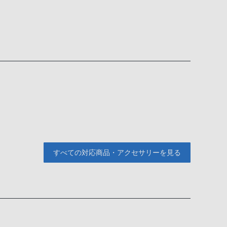
すべての対応商品・アクセサリーを見る