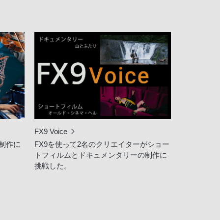
FX9 Voice
制作に
FX9を使って2名のクリエイターがショー
トフィルムとドキュメンタリーの制作に
挑戦した。