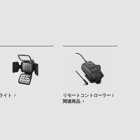
ライト
リモートコントローラー /
関連商品