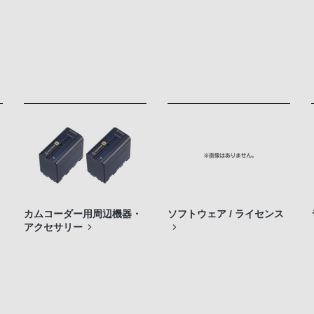
カムコーダー用周辺機器・
ソフトウェア / ライセンス
アクセサリー