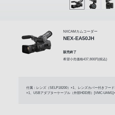
NXCAMカムコーダー
NEX-EA50JH
販売終了
希望小売価格437,800円(税込)
付属：レンズ（SELP18200）×1、レンズカバー付きフード
×1、USBアダプターケーブル（外部HDD用）[VMC-UAM1]×1