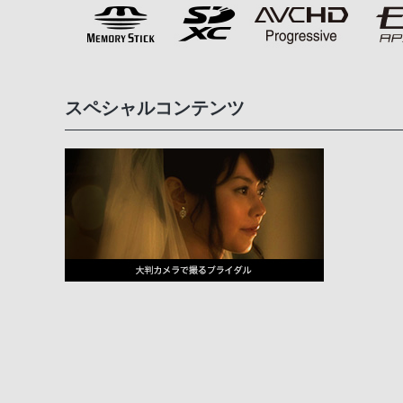
スペシャルコンテンツ