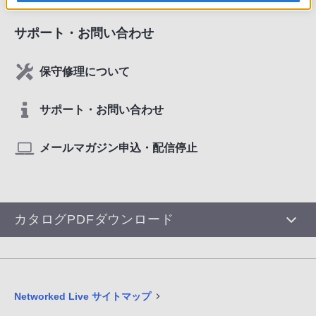
サポート・お問い合わせ
保守修理について
サポート・お問い合わせ
メールマガジン申込・配信停止
カタログPDFダウンロード
Networked Live サイトマップ