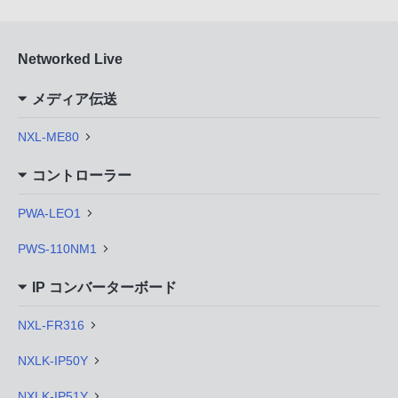
Networked Live
メディア伝送
NXL-ME80
コントローラー
PWA-LEO1
PWS-110NM1
IP コンバーターボード
NXL-FR316
NXLK-IP50Y
NXLK-IP51Y