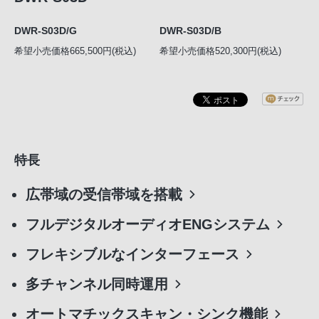
DWR-S03D/G
DWR-S03D/B
希望小売価格665,500円(税込)
希望小売価格520,300円(税込)
特長
広帯域の受信帯域を搭載
フルデジタルオーディオENGシステム
フレキシブルなインターフェース
多チャンネル同時運用
オートマチックスキャン・シンク機能