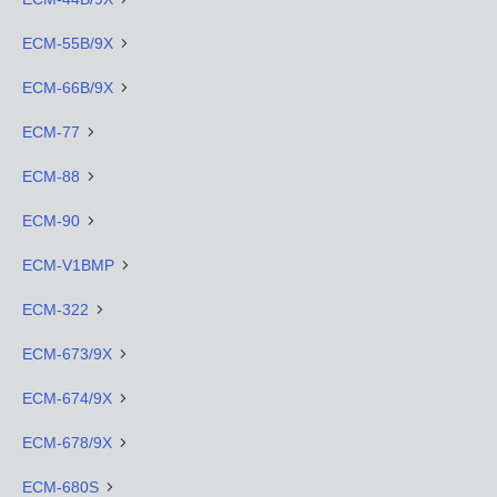
ECM-55B/9X
ECM-66B/9X
ECM-77
ECM-88
ECM-90
ECM-V1BMP
ECM-322
ECM-673/9X
ECM-674/9X
ECM-678/9X
ECM-680S