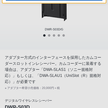
DWR-S03D/G
アダプター方式のインターフェースを採用したカムコー
ダースロットインレシーバー。カムコーダーに装着する
場合は、アダプター「DWA-SLAS1（ソニー規格対
応）」もしくは、「DWA-SLAU1（UniSlot（R）規格対
応）」が必要です
※ アダプター希望小売価格：20,000円＋税
デジタルワイヤレスレシーバー
DWR-S03D