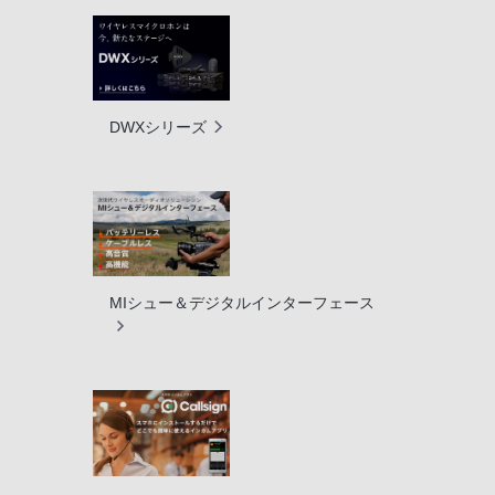
DWXシリーズ
MIシュー＆デジタルインターフェース