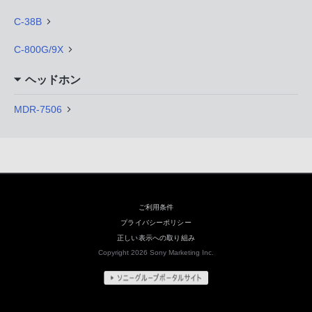
C-38B
C-800G/9X
ヘッドホン
MDR-7506
ご利用条件
プライバシーポリシー
正しい表示への取り組み
Copyright 2026 Sony Marketing Inc.