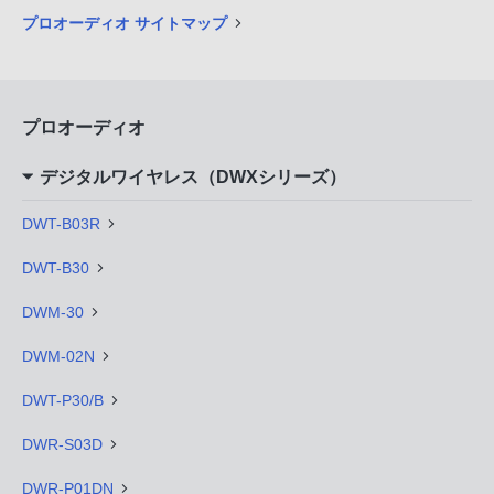
プロオーディオ サイトマップ
プロオーディオ
デジタルワイヤレス（DWXシリーズ）
DWT-B03R
DWT-B30
DWM-30
DWM-02N
DWT-P30/B
DWR-S03D
DWR-P01DN