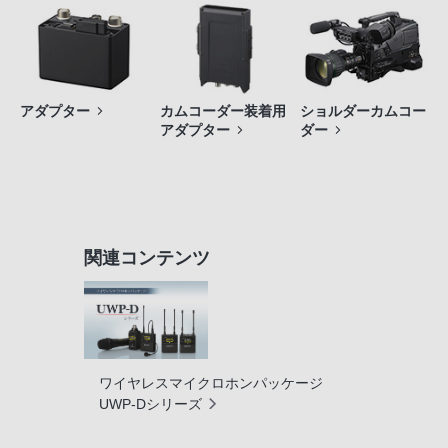
アダプター
カムコーダー装着用
ショルダーカムコー
アダプター
ダー
関連コンテンツ
ワイヤレスマイクロホンパッケージ
UWP-Dシリーズ