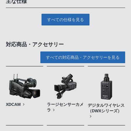
主な仕様
すべての仕様を見る
対応商品・アクセサリー
すべての対応商品・アクセサリーを見る
XDCAM
ラージセンサーカメ
デジタルワイヤレス
ラ
（DWXシリーズ）