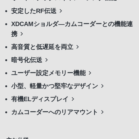
安定したRF伝送
XDCAMショルダ―カムコーダーとの機能連
携
高音質と低遅延を両立
暗号化伝送
ユーザー設定メモリー機能
小型、軽量かつ堅牢なデザイン
有機ELディスプレイ
カムコーダーへのリアマウント