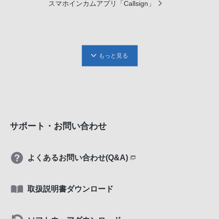
スマホインカムアプリ「Callsign」
もっと見る
サポート・お問い合わせ
よくあるお問い合わせ(Q&A)
取扱説明書ダウンロード