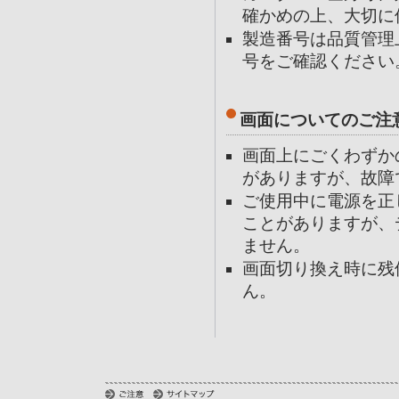
確かめの上、大切に
製造番号は品質管理
号をご確認ください
画面についてのご注
画面上にごくわずか
がありますが、故障
ご使用中に電源を正
ことがありますが、
ません。
画面切り換え時に残
ん。