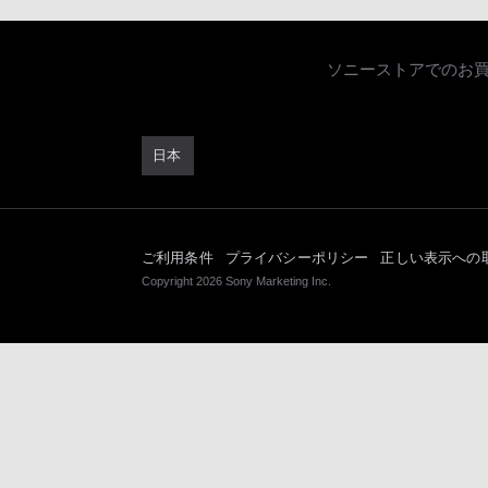
ソニーストアでのお
日本
ご利用条件
プライバシーポリシー
正しい表示への
Copyright 2026 Sony Marketing Inc.