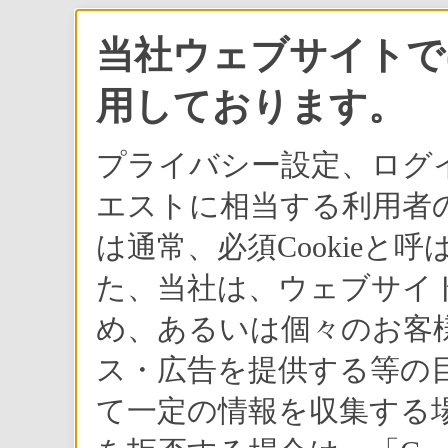
当社ウェブサイトでは
用しております。
プライバシー設定、ログ
エストに相当する利用者の
は通常、必須Cookie
た、当社は、ウェブサイ
め、あるいは個々のお客
ス・広告を提供する等の目
て一定の情報を収集する場