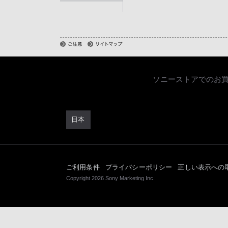
ソニーストアでのお
日本
ご利用条件
プライバシーポリシー
正しい表示への
Copyright 2026 Sony Marketing Inc.