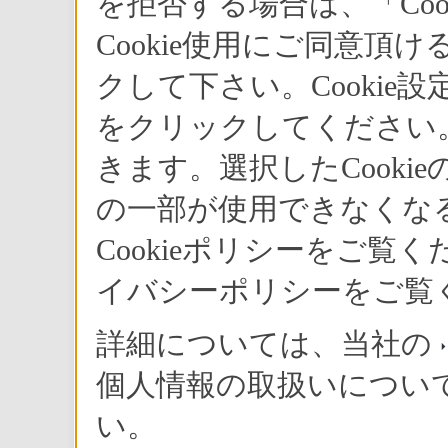
を拒否する場合は、「Co
Cookie使用にご同意頂
クして下さい。Cookie
をクリックしてください。
きます。選択したCook
の一部が使用できなくな
Cookieポリシーをご
イバシーポリシーをご覧
詳細については、当社の
個人情報の取扱いについ
い。