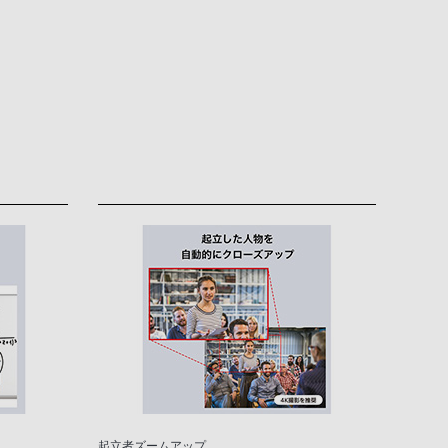
起立者ズームアップ