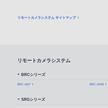
リモートカメラシステム サイトマップ
リモートカメラシステム
BRCシリーズ
BRC-AM7
BRC-X400
SRGシリーズ