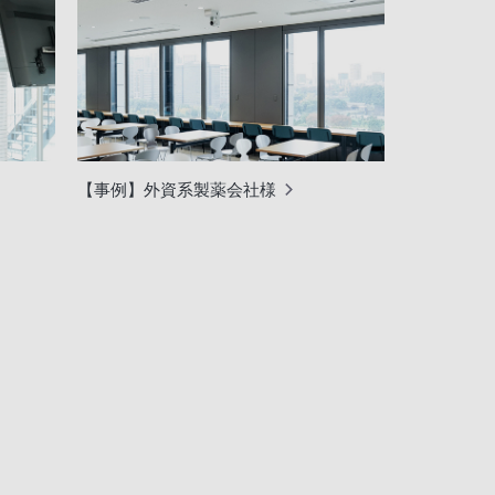
【事例】外資系製薬会社様