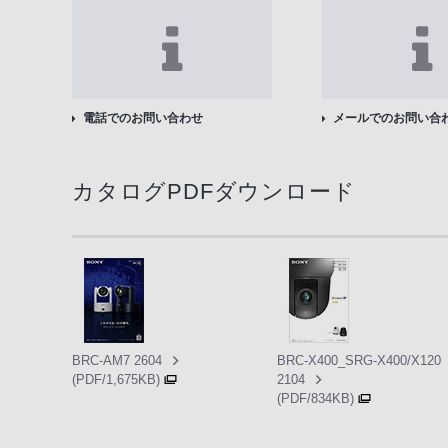
電話でのお問い合わせ
メールでのお問い合
カタログPDFダウンロード
BRC-AM7 2604
BRC-X400_SRG-X400/X120
(PDF/1,675KB)
2104
(PDF/834KB)