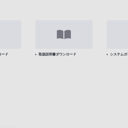
ロード
取扱説明書ダウンロード
システムガ