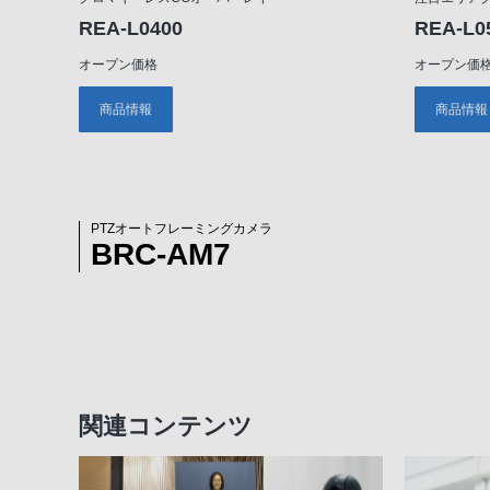
REA-L0400
REA-L0
オープン価格
オープン価
商品情報
商品情報
PTZオートフレーミングカメラ
BRC-AM7
関連コンテンツ