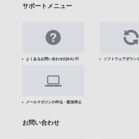
サポートメニュー
よくあるお問い合わせ(Q&A)
ソフトウェアダウン
メールマガジンの申込・配信停止
お問い合わせ