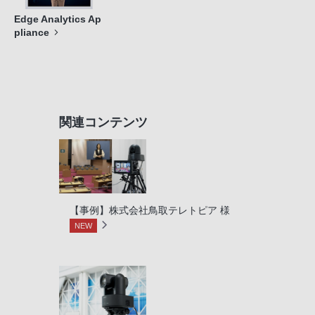
Edge Analytics Ap
pliance
関連コンテンツ
【事例】株式会社鳥取テレトピア 様
NEW