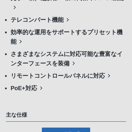
テレコンバート機能
効率的な運用をサポートするプリセット機
能
さまざまなシステムに対応可能な豊富なイ
ンターフェースを装備
リモートコントロールパネルに対応
PoE+対応
主な仕様