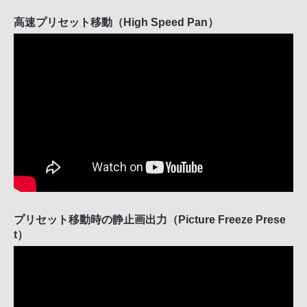
高速プリセット移動（High Speed Pan）
プリセット移動時の静止画出力（Picture Freeze Prese
t）