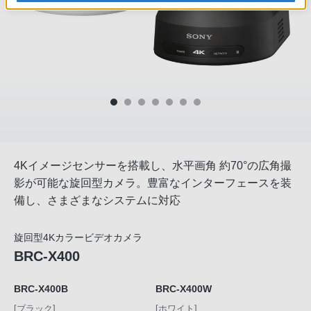
4Kイメージセンサーを搭載し、水平画角 約70°の広角撮
影が可能な旋回型カメラ。豊富なインターフェースを装
備し、さまざまなシステムに対応
旋回型4Kカラービデオカメラ
BRC-X400
BRC-X400B
BRC-X400W
[ブラック]
[ホワイト]