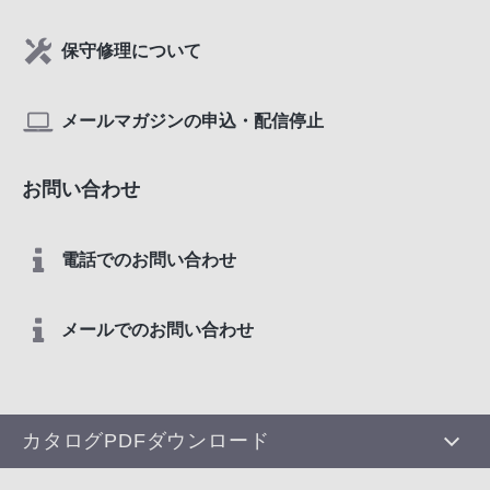
保守修理について
メールマガジンの申込・配信停止
お問い合わせ
電話でのお問い合わせ
メールでのお問い合わせ
カタログPDFダウンロード