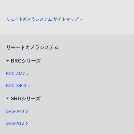
リモートカメラシステム サイトマップ
リモートカメラシステム
BRCシリーズ
BRC-AM7
BRC-X400
SRGシリーズ
SRG-A40
SRG-A12