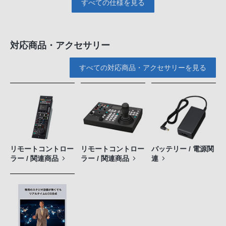
すべての仕様を見る
対応商品・アクセサリー
すべての対応商品・アクセサリーを見る
リモートコントロー
リモートコントロー
バッテリー / 電源関
ラー / 関連商品
ラー / 関連商品
連