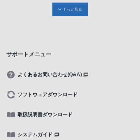
もっと見る
サポートメニュー
よくあるお問い合わせ(Q&A)
ソフトウェアダウンロード
取扱説明書ダウンロード
システムガイド