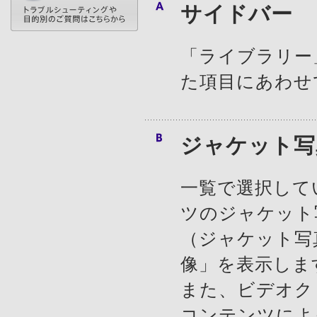
サイドバー
「ライブラリー
た項目にあわせ
ジャケット写
一覧で選択して
ツのジャケット
（ジャケット写
像」を表示しま
また、ビデオク
コンテンツによ