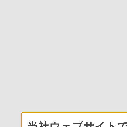
当社ウェブサイトで