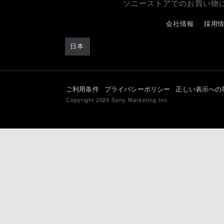
ソニーストアでのお買い物
会社情報
採用
日本
ご利用条件
プライバシーポリシー
正しい表示への
Copyright 2026 Sony Marketing Inc.