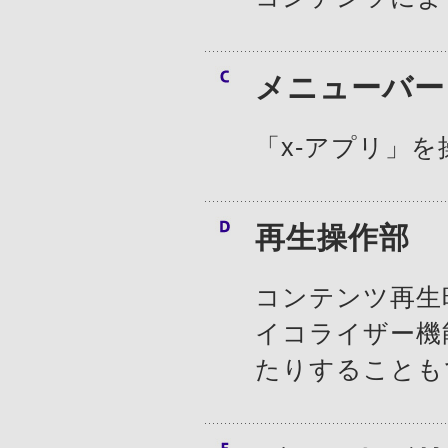
メニューバー
「x-アプリ」
再生操作部
コンテンツ再生
イコライザー機
たりすることも