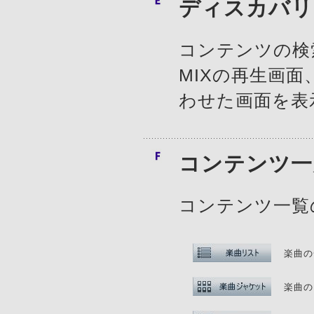
ディスカバリ
コンテンツの検
MIXの再生画
わせた画面を表
コンテンツ一
コンテンツ一覧
楽曲の
楽曲の