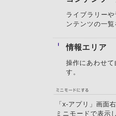
ライブラリーや
ンテンツの一覧
情報エリア
操作にあわせて
す。
「x-アプリ」画面
ミニモードで表示