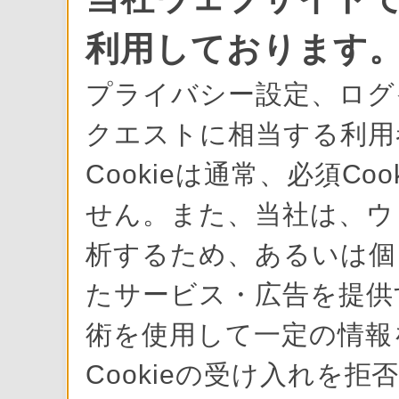
利用しております
プライバシー設定、ログ
クエストに相当する利用
Cookieは通常、必須C
せん。また、当社は、ウ
析するため、あるいは個
たサービス・広告を提供す
術を使用して一定の情報
Cookieの受け入れを拒