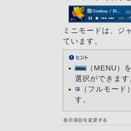
ミニモードは、ジ
ています。
（MENU）
選択ができます
（フルモード
す。