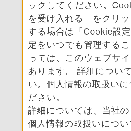
ックしてください。Cook
を受け入れる」をクリック
する場合は「Cookie設
定をいつでも管理すること
っては、このウェブサイ
あります。 詳細について
い。個人情報の取扱いに
ださい。
詳細については、当社
個人情報の取扱いにつ