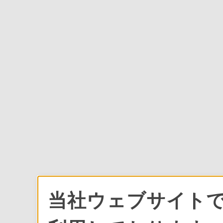
当社ウェブサイトで