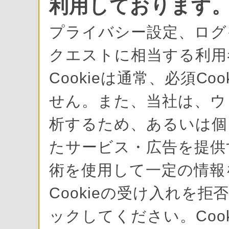
利用しております
プライバシー設定、ログ
クエストに相当する利用
Cookieは通常、必須C
せん。また、当社は、ウ
析するため、あるいは個
たサービス・広告を提供す
術を使用して一定の情報
Cookieの受け入れを拒
ックしてください。Cook