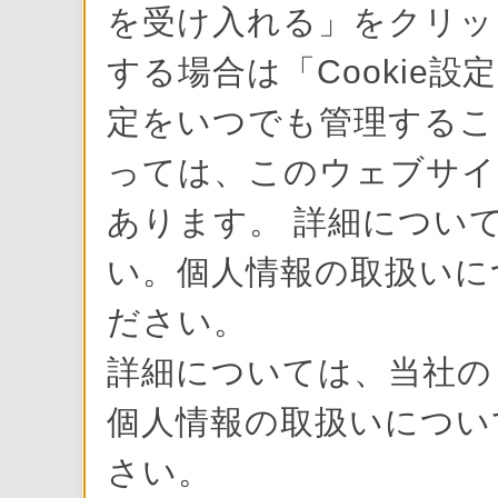
を受け入れる」をクリック
する場合は「Cookie設
定をいつでも管理すること
っては、このウェブサイ
あります。 詳細について
い。個人情報の取扱いに
ださい。
詳細については、当社
個人情報の取扱いにつ
さい。