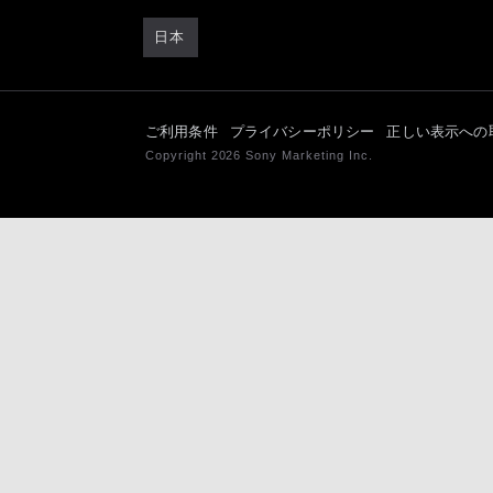
日本
ご利用条件
プライバシーポリシー
正しい表示への
Copyright 2026 Sony Marketing Inc.