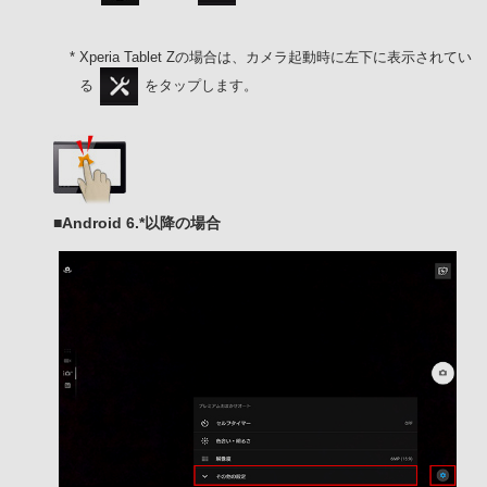
* Xperia Tablet Zの場合は、カメラ起動時に左下に表示されてい
る
をタップします。
■Android 6.*以降の場合