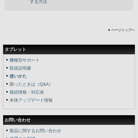
する方法
ページトップへ
タブレット
機種別サポート
取扱説明書
使いかた
困ったときは（Q&A）
接続情報・対応表
本体アップデート情報
お問い合わせ
製品に関するお問い合わせ