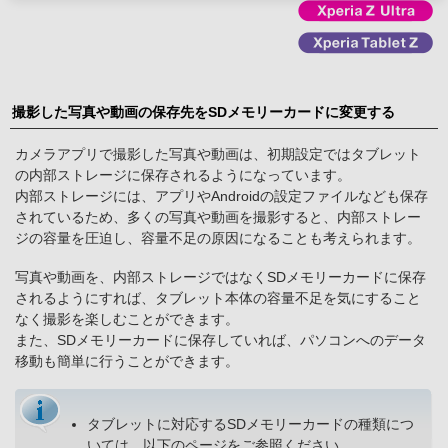
撮影した写真や動画の保存先をSDメモリーカードに変更する
カメラアプリで撮影した写真や動画は、初期設定ではタブレット
の内部ストレージに保存されるようになっています。
内部ストレージには、アプリやAndroidの設定ファイルなども保存
されているため、多くの写真や動画を撮影すると、内部ストレー
ジの容量を圧迫し、容量不足の原因になることも考えられます。
写真や動画を、内部ストレージではなくSDメモリーカードに保存
されるようにすれば、タブレット本体の容量不足を気にすること
なく撮影を楽しむことができます。
また、SDメモリーカードに保存していれば、パソコンへのデータ
移動も簡単に行うことができます。
タブレットに対応するSDメモリーカードの種類につ
いては、以下のページをご参照ください。