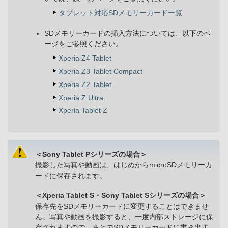
タブレット対応SDメモリーカード一覧
SDメモリーカードの挿入方法については、以下のペ
ージをご参照ください。
Xperia Z4 Tablet
Xperia Z3 Tablet Compact
Xperia Z2 Tablet
Xperia Z Ultra
Xperia Tablet Z
＜Sony Tablet Pシリーズの場合＞
撮影した写真や動画は、はじめからmicroSDメモリーカ
ードに保存されます。
＜Xperia Tablet S・Sony Tablet Sシリーズの場合＞
保存先をSDメモリーカードに変更することはできませ
ん。写真や動画を撮影すると、一度内部ストレージに保
存されますので、あとでSDメモリーカードに書き出す