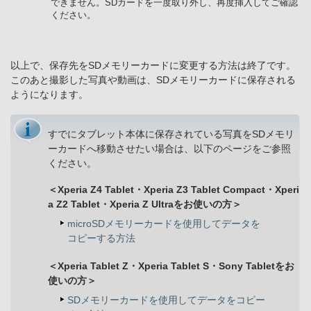
できません。SDカードを一度取り外し、再度挿入してご確認
ください。
以上で、保存先をSDメモリーカードに変更する方法は終了です。
このあと撮影した写真や動画は、SDメモリーカードに保存される
ようになります。
すでにタブレット本体に保存されている写真をSDメモリ
ーカードへ移動させたい場合は、以下のページをご参照
ください。
＜Xperia Z4 Tablet・Xperia Z3 Tablet Compact・Xperi
a Z2 Tablet・Xperia Z Ultraをお使いの方＞
microSDメモリーカードを使用してデータを
コピーする方法
＜Xperia Tablet Z・Xperia Tablet S・Sony Tabletをお
使いの方＞
SDメモリーカードを使用してデータをコピー