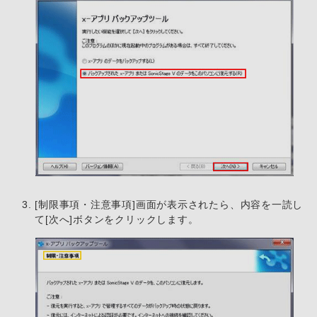
[制限事項・注意事項]画面が表示されたら、内容を一読し
て[次へ]ボタンをクリックします。