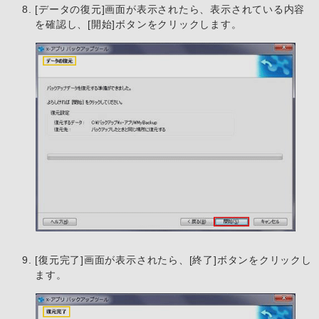
[データの復元]画面が表示されたら、表示されている内容
を確認し、[開始]ボタンをクリックします。
[復元完了]画面が表示されたら、[終了]ボタンをクリックし
ます。