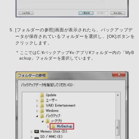
[フォルダーの参照]画面が表示されたら、バックアップデ
ータが保存されているフォルダーを選択し、[OK]ボタンを
クリックします。
* ここではC:¥バックアップ¥x-アプリ¥フォルダー内の「MyB
ackup」フォルダーを選択しています。