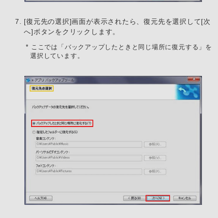
[復元先の選択]画面が表示されたら、復元先を選択して[次
へ]ボタンをクリックします。
* ここでは「バックアップしたときと同じ場所に復元する」を
選択しています。