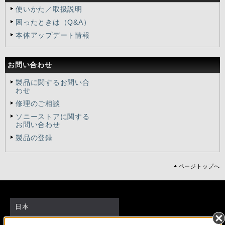
使いかた／取扱説明
困ったときは（Q&A）
本体アップデート情報
お問い合わせ
製品に関するお問い合
わせ
修理のご相談
ソニーストアに関する
お問い合わせ
製品の登録
ページトップへ
日本