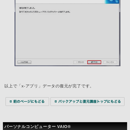
以上で「x-アプリ」データの復元が完了です。
パーソナルコンピューター VAIO®