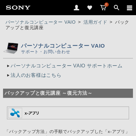
0
パーソナルコンピューター VAIO
>
活用ガイド
>
バック
アップと復元講座
パーソナルコンピューター VAIO
サポート・お問い合わせ
パーソナルコンピューター VAIO サポートホーム
法人のお客様はこちら
バックアップと復元講座 ～復元方法～
「バックアップ方法」の手順でバックアップした「x-アプリ」