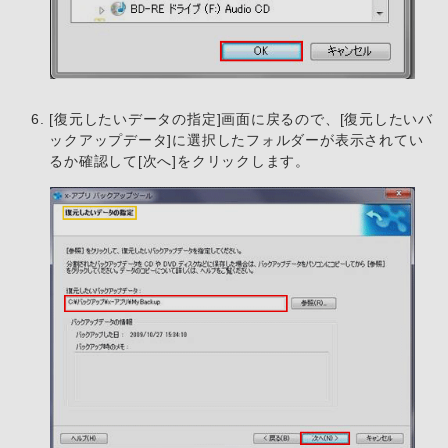
[復元したいデータの指定]画面に戻るので、[復元したいバ
ックアップデータ]に選択したフォルダーが表示されてい
るか確認して[次へ]をクリックします。