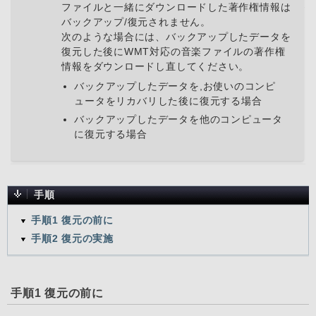
ファイルと一緒にダウンロードした著作権情報は
バックアップ/復元されません。
次のような場合には、バックアップしたデータを
復元した後にWMT対応の音楽ファイルの著作権
情報をダウンロードし直してください。
バックアップしたデータを,お使いのコンピ
ュータをリカバリした後に復元する場合
バックアップしたデータを他のコンピュータ
に復元する場合
手順
手順1 復元の前に
手順2 復元の実施
手順1 復元の前に