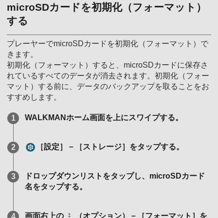
microSDカードを初期化（フォーマット）
する
プレーヤーでmicroSDカードを初期化（フォーマット）で
きます。
初期化（フォーマット）すると、microSDカードに保存さ
れているすべてのデータが消去されます。初期化（フォー
マット）する前に、データのバックアップを取ることをお
すすめします。
WALKMANホーム画面を上にスワイプする。
［設定］－［ストレージ］をタップする。
ドロップダウンリストをタップし、microSDカード
名をタップする。
画面右上の
（オプション）－［フォーマット］を