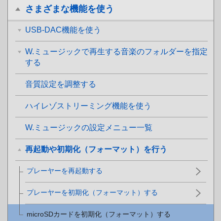
さまざまな機能を使う
USB-DAC機能を使う
W.ミュージックで再生する音楽のフォルダーを指定
する
音質設定を調整する
ハイレゾストリーミング機能を使う
W.ミュージックの設定メニュー一覧
再起動や初期化（フォーマット）を行う
プレーヤーを再起動する
プレーヤーを初期化（フォーマット）する
microSDカードを初期化（フォーマット）する