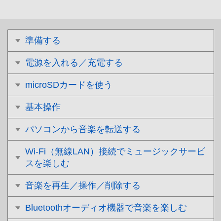
準備する
電源を入れる／充電する
microSDカードを使う
基本操作
パソコンから音楽を転送する
Wi-Fi（無線LAN）接続でミュージックサービ
スを楽しむ
音楽を再生／操作／削除する
Bluetoothオーディオ機器で音楽を楽しむ