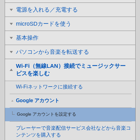
電源を入れる／充電する
microSDカードを使う
基本操作
パソコンから音楽を転送する
Wi-Fi（無線LAN）接続でミュージックサー
ビスを楽しむ
Wi-Fiネットワークに接続する
Google アカウント
Google アカウントを設定する
プレーヤーで音楽配信サービス会社などから音楽コ
ンテンツを購入する