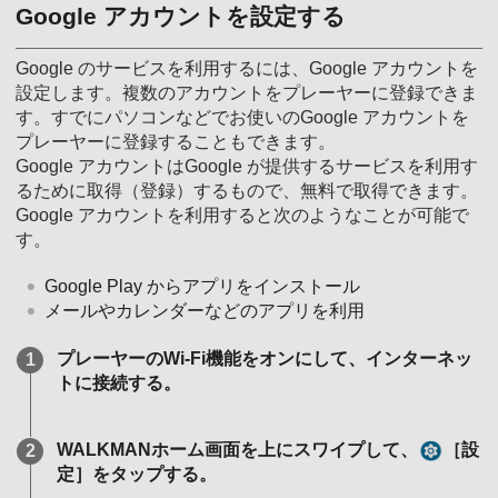
Google アカウントを設定する
Google のサービスを利用するには、Google アカウントを
設定します。複数のアカウントをプレーヤーに登録できま
す。すでにパソコンなどでお使いのGoogle アカウントを
プレーヤーに登録することもできます。
Google アカウントはGoogle が提供するサービスを利用す
るために取得（登録）するもので、無料で取得できます。
Google アカウントを利用すると次のようなことが可能で
す。
Google Play からアプリをインストール
メールやカレンダーなどのアプリを利用
プレーヤーのWi-Fi機能をオンにして、インターネッ
トに接続する。
WALKMANホーム画面を上にスワイプして、
［設
定］をタップする。