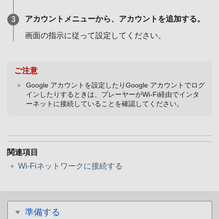
アカウントメニューから、アカウントを追加する。
画面の指示に従って設定してください。
ご注意
Google アカウントを設定したりGoogle アカウントでログ
インしたりするときは、プレーヤーがWi-Fi経由でインタ
ーネットに接続していることを確認してください。
関連項目
Wi-Fiネットワークに接続する
準備する