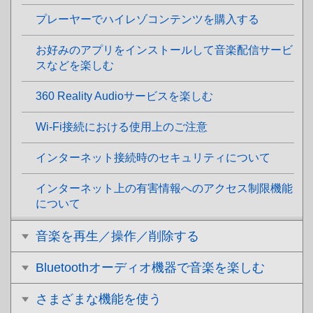
プレーヤーでハイレゾコンテンツを購入する
お好みのアプリをインストールして音楽配信サービ
スなどを楽しむ
360 Reality Audioサービスを楽しむ
Wi-Fi接続における使用上のご注意
インターネット接続時のセキュリティについて
インターネット上の有害情報へのアクセス制限機能
について
音楽を再生／操作／削除する
Bluetoothオーディオ機器で音楽を楽しむ
さまざまな機能を使う