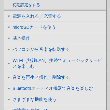
初期設定をする
電源を入れる／充電する
microSDカードを使う
基本操作
パソコンから音楽を転送する
Wi-Fi（無線LAN）接続でミュージックサービ
スを楽しむ
音楽を再生／操作／削除する
Bluetoothオーディオ機器で音楽を楽しむ
さまざまな機能を使う