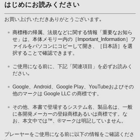
はじめにお読みください
お買い上げいただきありがとうございます｡
商標権の帰属、法規などに関する情報「重要なお知ら
せ」は、本体メモリー内の［Important_Information］フ
ァイルをパソコンにコピーして開き、［日本語］を選
択することで確認できます。
ご使用になる前に、下記「関連項目」を必ずお読みく
ださい｡
Google、Android、Google Play、YouTubeおよびその
他のマークは Google LLC の商標です。
その他、本書で登場するシステム名、製品名は、一般
に各開発メーカーの登録商標あるいは商標です。な
お、本文中では™、®マークは明記していません。
プレーヤーをご使用になる前に以下の情報をご確認くださ