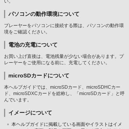
い。
パソコンの動作環境について
プレーヤーをパソコンに接続する際は、パソコンの動作環
境をご確認ください。
電池の充電について
お買い上げ直後は、電池残量が少ない場合があります。プ
レーヤーをご使用になる前に、充電してください。
microSDカードについて
本ヘルプガイドでは、microSDカード、microSDHCカー
ド、microSDXCカードを総称し、「microSDカード」と呼
んでいます。
イメージについて
本ヘルプガイドに掲載している画面やイラストはイメ