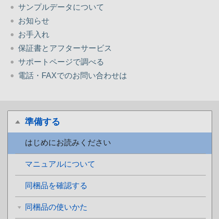
サンプルデータについて
お知らせ
お手入れ
保証書とアフターサービス
サポートページで調べる
電話・FAXでのお問い合わせは
準備する
はじめにお読みください
マニュアルについて
同梱品を確認する
同梱品の使いかた