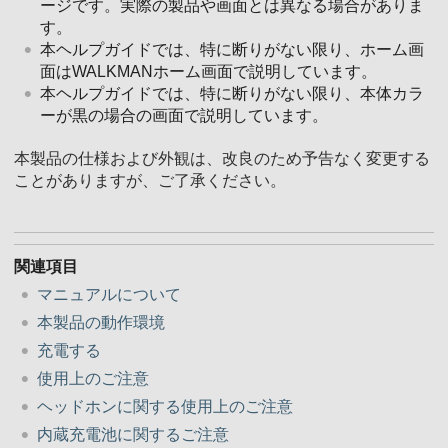
ージです。実際の製品や画面とは異なる場合がありま
す。
本ヘルプガイドでは、特に断りがない限り、ホーム画
面はWALKMANホーム画面で説明しています。
本ヘルプガイドでは、特に断りがない限り、本体カラ
ーが黒の場合の画面で説明しています。
本製品の仕様および外観は、改良のため予告なく変更する
ことがありますが、ご了承ください。
関連項目
マニュアルについて
本製品の動作環境
充電する
使用上のご注意
ヘッドホンに関する使用上のご注意
内蔵充電池に関するご注意