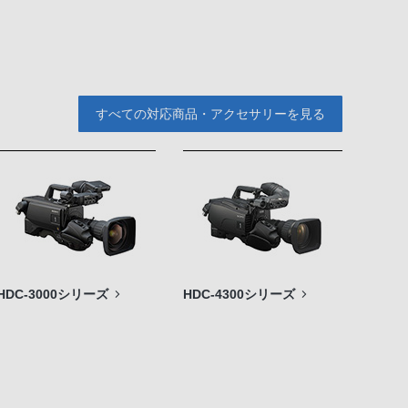
すべての対応商品・アクセサリーを見る
HDC-3000シリーズ
HDC-4300シリーズ