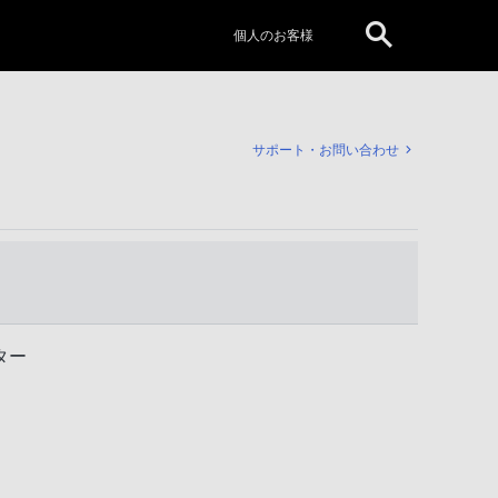
個人のお客様
サポート・お問い合わせ
ター