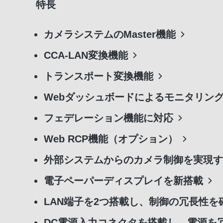
特長
カメラシステムのMaster機能
CCA-LAN変換機能
トランスポート変換機能
Webダッシュボードによるモニタリン
フェデレーション機能に対応
Web RCP機能（オプション）
外部システムからのカメラ制御を実現す
電子ペーパーディスプレイを新搭載
LAN端子を2つ搭載し、制御の冗長性を
DC電源入力コネクタを搭載し、電源を