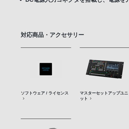
対応商品・アクセサリー
ソフトウェア / ライセンス
マスターセットアップユニ
ット