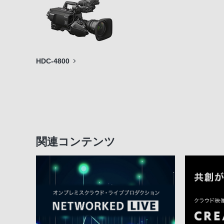
HDC-4800
関連コンテンツ