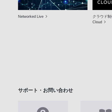
Networked Live
クラウド制作
Cloud
サポート・お問い合わせ