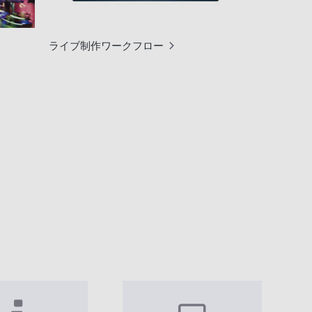
ライブ制作ワークフロー