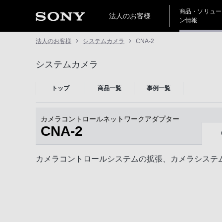
商品・ソリュー
法人のお客様
ン情報
法人のお客様
システムカメラ
CNA-2
システムカメラ
トップ
商品一覧
事例一覧
カメラコントロールネットワークアダプター
CNA-2
カメラコントロールシステムの拡張、カメラシステ