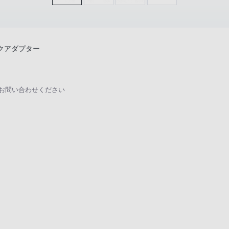
クアダプター
にお問い合わせください