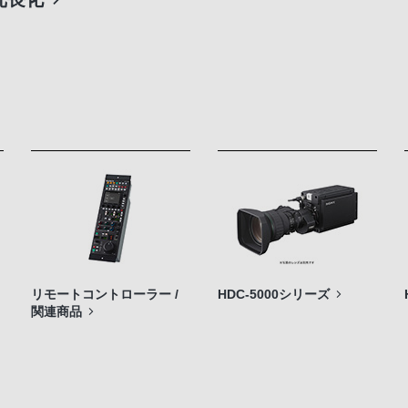
リモートコントローラー /
HDC-5000シリーズ
関連商品