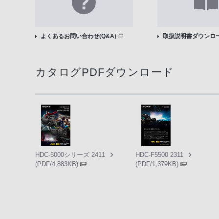
よくあるお問い合わせ(Q&A)
取扱説明書ダウンロ
カタログPDFダウンロード
HDC-5000シリーズ 2411
HDC-F5500 2311
(PDF/4,883KB)
(PDF/1,379KB)