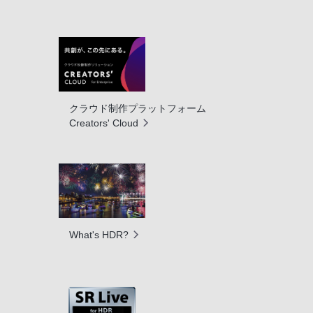
クラウド制作プラットフォーム
Creators' Cloud
What's HDR?