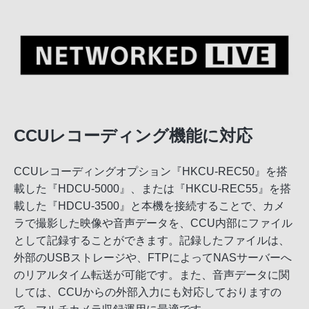
CCUレコーディング機能に対応
CCUレコーディングオプション『HKCU-REC50』を搭
載した『HDCU-5000』、または『HKCU-REC55』を搭
載した『HDCU-3500』と本機を接続することで、カメ
ラで撮影した映像や音声データを、CCU内部にファイル
として記録することができます。記録したファイルは、
外部のUSBストレージや、FTPによってNASサーバーへ
のリアルタイム転送が可能です。また、音声データに関
しては、CCUからの外部入力にも対応しておりますの