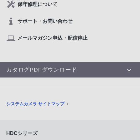
保守修理について
サポート・お問い合わせ
メールマガジン申込・配信停止
カタログPDFダウンロード
システムカメラ サイトマップ
HDCシリーズ