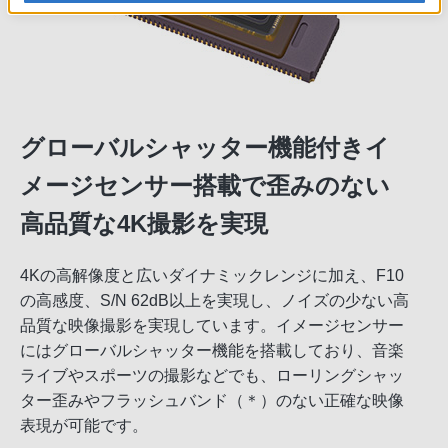
グローバルシャッター機能付きイ
メージセンサー搭載で歪みのない
高品質な4K撮影を実現
4Kの高解像度と広いダイナミックレンジに加え、F10
の高感度、S/N 62dB以上を実現し、ノイズの少ない高
品質な映像撮影を実現しています。イメージセンサー
にはグローバルシャッター機能を搭載しており、音楽
ライブやスポーツの撮影などでも、ローリングシャッ
ター歪みやフラッシュバンド（＊）のない正確な映像
表現が可能です。