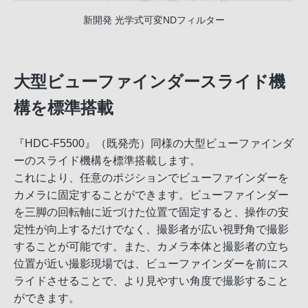
新開発 光学式可変NDフィルター
大型ビューファインダースライド機
構を標準搭載
『HDC-F5500』（既発売）同様の大型ビューファインダ
ーのスライド機構を標準搭載します。
これにより、任意のポジションでビューファインダーを
カメラに固定することができます。ビューファインダー
を三脚の回転軸に近づけた位置で固定すると、操作の安
定性が向上するだけでなく、撮影者が広い視野角で撮影
することが可能です。また、カメラ本体と撮影者の立ち
位置が近い撮影現場では、ビューファインダーを前にス
ライドさせることで、より見やすい角度で撮影すること
ができます。