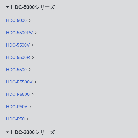
HDC-5000シリーズ
HDC-5000
HDC-5500RV
HDC-5500V
HDC-5500R
HDC-5500
HDC-F5500V
HDC-F5500
HDC-P50A
HDC-P50
HDC-3000シリーズ