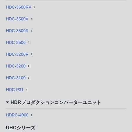
HDC-3500RV
HDC-3500V
HDC-3500R
HDC-3500
HDC-3200R
HDC-3200
HDC-3100
HDC-P31
HDRプロダクションコンバーターユニット
HDRC-4000
UHCシリーズ