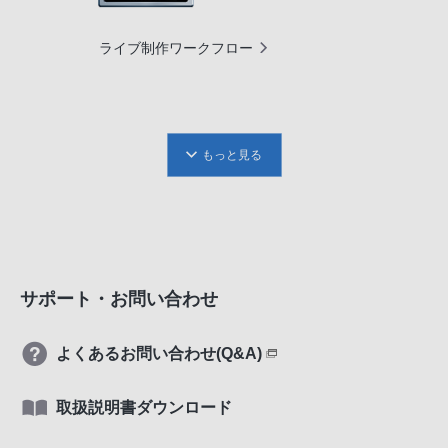
ライブ制作ワークフロー
もっと見る
サポート・お問い合わせ
よくあるお問い合わせ(Q&A)
取扱説明書ダウンロード