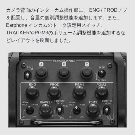
カメラ背面のインターカム操作部に、 ENG / PRODノブ
を配置し、音量の個別調整機能を追加します。また、
Earphone インカムのトーク設定用スイッチ、
TRACKERやPGM3のボリューム調整機能を追加するな
どレイアウトを刷新しました。