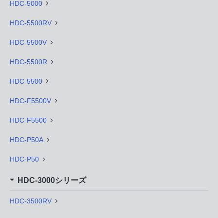
HDC-5000
HDC-5500RV
HDC-5500V
HDC-5500R
HDC-5500
HDC-F5500V
HDC-F5500
HDC-P50A
HDC-P50
HDC-3000シリーズ
HDC-3500RV