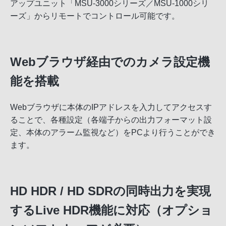
アップユニット「MSU-3000シリーズ／MSU-1000シリ
ーズ」からリモートでコントロール可能です。
Webブラウザ経由でのカメラ設定機
能を搭載
Webブラウザに本体のIPアドレスを入力してアクセスす
ることで、各種設定（各端子からの出力フォーマット設
定、本体のアラーム監視など）をPCより行うことができ
ます。
HD HDR / HD SDRの同時出力を実現
するLive HDR機能に対応（オプショ