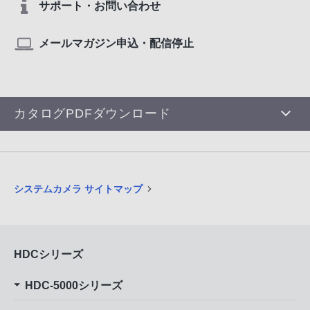
サポート・お問い合わせ
メールマガジン申込・配信停止
カタログPDFダウンロード
システムカメラ サイトマップ
HDCシリーズ
HDC-5000シリーズ