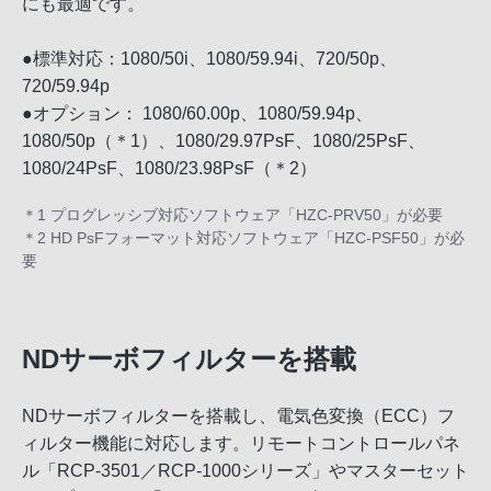
にも最適です。
●標準対応：1080/50i、1080/59.94i、720/50p、
720/59.94p
●オプション： 1080/60.00p、1080/59.94p、
1080/50p（＊1）、1080/29.97PsF、1080/25PsF、
1080/24PsF、1080/23.98PsF（＊2）
＊1 プログレッシブ対応ソフトウェア「HZC-PRV50」が必要
＊2 HD PsFフォーマット対応ソフトウェア「HZC-PSF50」が必
要
NDサーボフィルターを搭載
NDサーボフィルターを搭載し、電気色変換（ECC）フ
ィルター機能に対応します。リモートコントロールパネ
ル「RCP-3501／RCP-1000シリーズ」やマスターセット