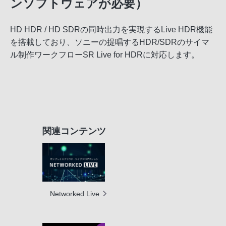
ンソフトウェアが必要）
HD HDR / HD SDRの同時出力を実現するLive HDR機能
を搭載しており、ソニーの提唱するHDR/SDRのサイマ
ル制作ワークフローSR Live for HDRに対応します。
関連コンテンツ
Networked Live