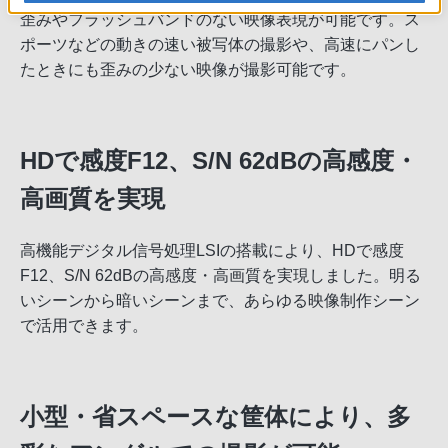
歪みやフラッシュバンドのない映像表現が可能です。ス
ポーツなどの動きの速い被写体の撮影や、高速にパンし
たときにも歪みの少ない映像が撮影可能です。
HDで感度F12、S/N 62dBの高感度・
高画質を実現
高機能デジタル信号処理LSIの搭載により、HDで感度
F12、S/N 62dBの高感度・高画質を実現しました。明る
いシーンから暗いシーンまで、あらゆる映像制作シーン
で活用できます。
小型・省スペースな筐体により、多