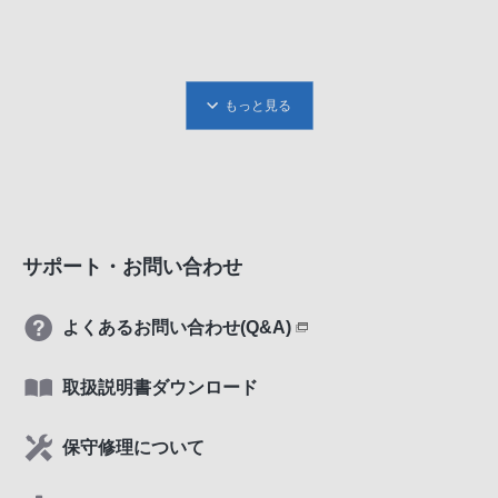
もっと見る
サポート・お問い合わせ
よくあるお問い合わせ(Q&A)
取扱説明書ダウンロード
保守修理について