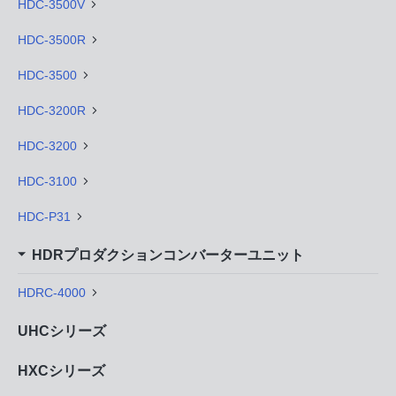
HDC-3500V
HDC-3500R
HDC-3500
HDC-3200R
HDC-3200
HDC-3100
HDC-P31
HDRプロダクションコンバーターユニット
HDRC-4000
UHCシリーズ
HXCシリーズ