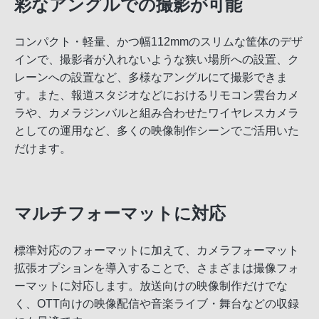
彩なアングルでの撮影が可能
コンパクト・軽量、かつ幅112mmのスリムな筐体のデザ
インで、撮影者が入れないような狭い場所への設置、ク
レーンへの設置など、多様なアングルにて撮影できま
す。また、報道スタジオなどにおけるリモコン雲台カメ
ラや、カメラジンバルと組み合わせたワイヤレスカメラ
としての運用など、多くの映像制作シーンでご活用いた
だけます。
マルチフォーマットに対応
標準対応のフォーマットに加えて、カメラフォーマット
拡張オプションを導入することで、さまざまは撮像フォ
ーマットに対応します。放送向けの映像制作だけでな
く、OTT向けの映像配信や音楽ライブ・舞台などの収録