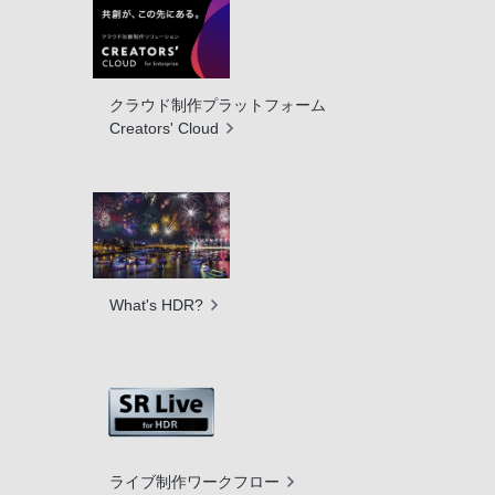
クラウド制作プラットフォーム
Creators' Cloud
What's HDR?
ライブ制作ワークフロー