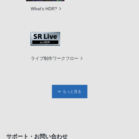
What's HDR?
ライブ制作ワークフロー
もっと見る
サポート・お問い合わせ