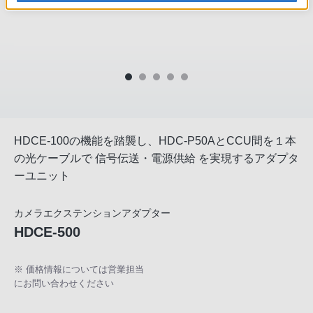
HDCE-100の機能を踏襲し、HDC-P50AとCCU間を１本
の光ケーブルで 信号伝送・電源供給 を実現するアダプタ
ーユニット
カメラエクステンションアダプター
HDCE-500
※ 価格情報については営業担当
にお問い合わせください