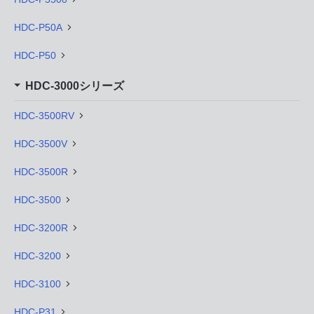
HDC-P50A
HDC-P50
HDC-3000シリーズ
HDC-3500RV
HDC-3500V
HDC-3500R
HDC-3500
HDC-3200R
HDC-3200
HDC-3100
HDC-P31