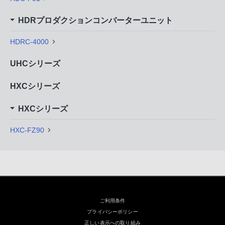
HDRプロダクションコンバーターユニット
HDRC-4000
UHCシリーズ
HXCシリーズ
HXCシリーズ
HXC-FZ90
ご利用条件
プライバシーポリシー
正しい表示への取り組み