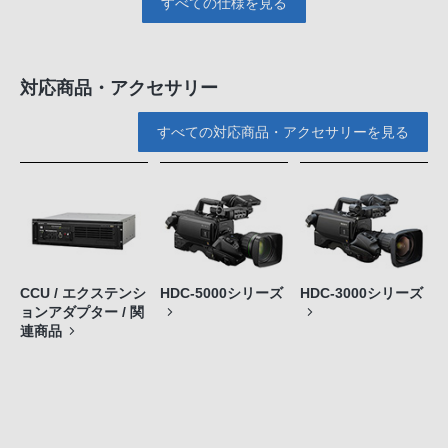
すべての仕様を見る
対応商品・アクセサリー
すべての対応商品・アクセサリーを見る
CCU / エクステンシ
HDC-5000シリーズ
HDC-3000シリーズ
ョンアダプター / 関
連商品