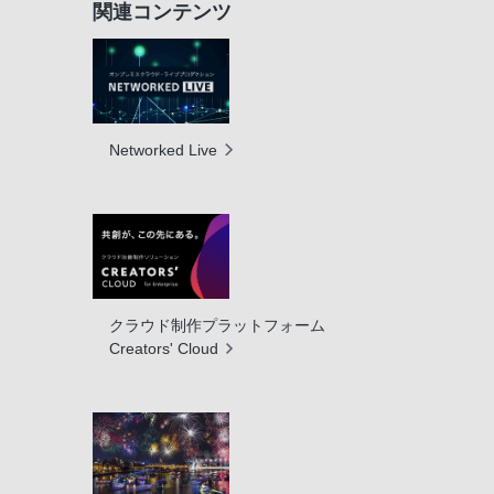
関連コンテンツ
Networked Live
クラウド制作プラットフォーム
Creators' Cloud