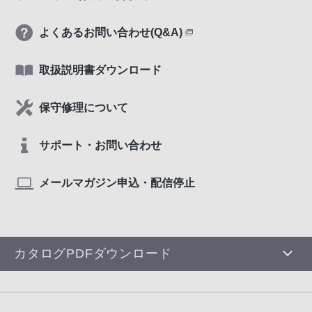
よくあるお問い合わせ(Q&A)
取扱説明書ダウンロード
保守修理について
サポート・お問い合わせ
メールマガジン申込・配信停止
カタログPDFダウンロード