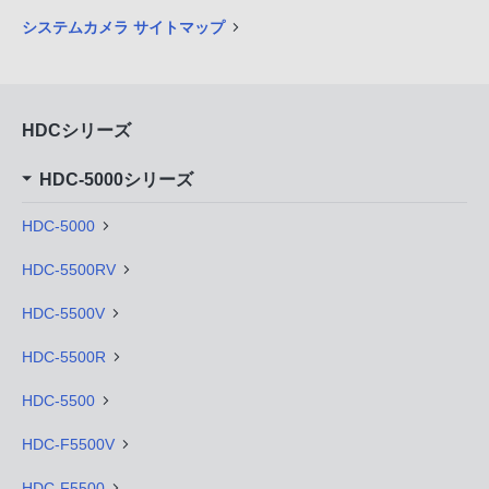
システムカメラ サイトマップ
HDCシリーズ
HDC-5000シリーズ
HDC-5000
HDC-5500RV
HDC-5500V
HDC-5500R
HDC-5500
HDC-F5500V
HDC-F5500