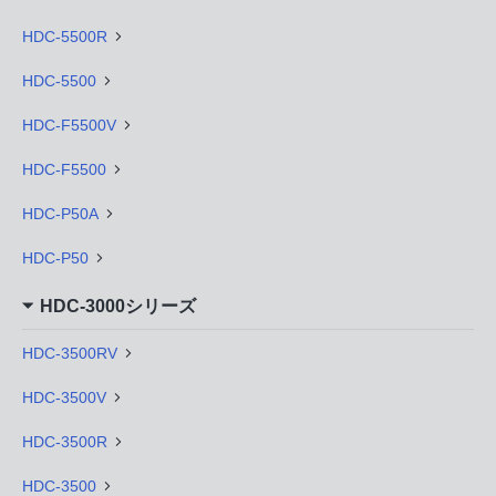
HDC-5500R
HDC-5500
HDC-F5500V
HDC-F5500
HDC-P50A
HDC-P50
HDC-3000シリーズ
HDC-3500RV
HDC-3500V
HDC-3500R
HDC-3500