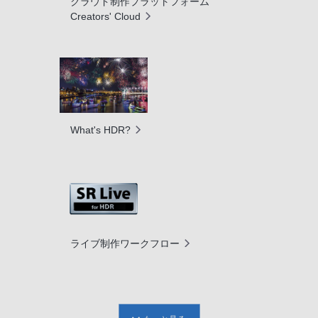
クラウド制作プラットフォーム
Creators' Cloud
What's HDR?
ライブ制作ワークフロー