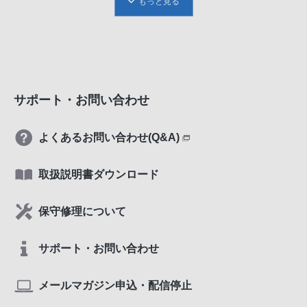
もっと見る
サポート・お問い合わせ
よくあるお問い合わせ(Q&A)
取扱説明書ダウンロード
保守修理について
サポート・お問い合わせ
メールマガジン申込・配信停止