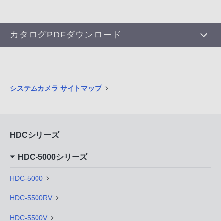
カタログPDFダウンロード
システムカメラ サイトマップ
HDCシリーズ
HDC-5000シリーズ
HDC-5000
HDC-5500RV
HDC-5500V