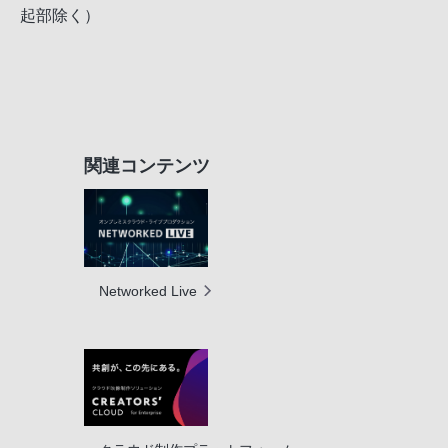
起部除く）
関連コンテンツ
Networked Live