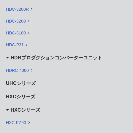
HDC-3200R
HDC-3200
HDC-3100
HDC-P31
HDRプロダクションコンバーターユニット
HDRC-4000
UHCシリーズ
HXCシリーズ
HXCシリーズ
HXC-FZ90