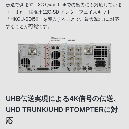
伝送できます。3G Quad-Linkでの出力にも対応していま
す。また、拡張用12G-SDIインターフェイスキット
「HKCU-SDI50」を導入することで、最大8出力に対応
することが可能です。
UHB伝送実現による4K信号の伝送、
UHD TRUNK/UHD PTOMPTERに対
応