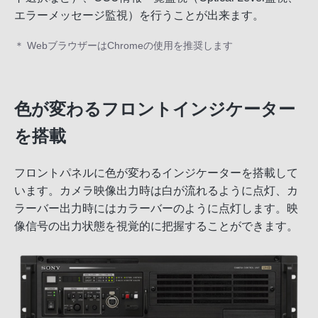
エラーメッセージ監視）を行うことが出来ます。
＊ WebブラウザーはChromeの使用を推奨します
色が変わるフロントインジケーター
を搭載
フロントパネルに色が変わるインジケーターを搭載して
います。カメラ映像出力時は白が流れるように点灯、カ
ラーバー出力時にはカラーバーのように点灯します。映
像信号の出力状態を視覚的に把握することができます。