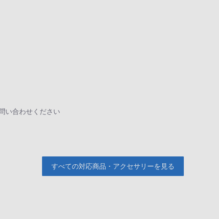
お問い合わせください
すべての対応商品・アクセサリーを見る