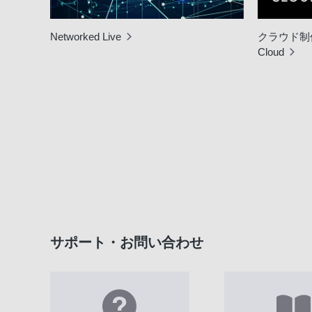
Networked Live
クラウド制作
Cloud
サポート・お問い合わせ