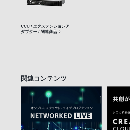
CCU / エクステンションア
ダプター / 関連商品
関連コンテンツ