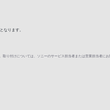
可能となります。
が必要です。取り付けについては、ソニーのサービス担当者または営業担当者に