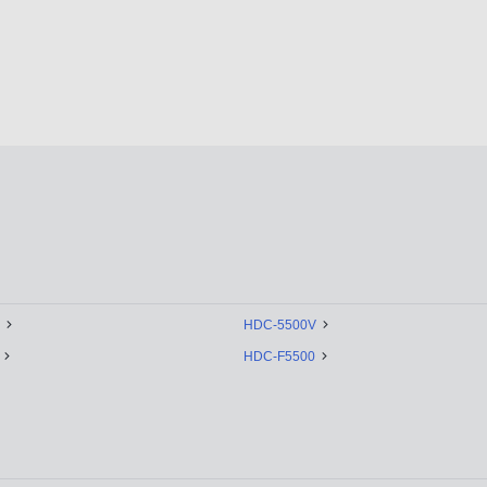
HDC-5500V
HDC-F5500