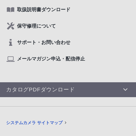
取扱説明書ダウンロード
保守修理について
サポート・お問い合わせ
メールマガジン申込・配信停止
カタログPDFダウンロード
システムカメラ サイトマップ