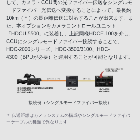
して、カメラ・CCU間の光ファイバー伝送をシングルモ
ードファイバー光伝送へ変換することによって、最長約
10km（＊）の長距離伝送に対応することが出来ます。ま
た、本オプションをカメラコントロールユニット
「HDCU-5500」に装着し、上記同様HDCE-100を介し、
CCUにシングルモードファイバー接続することで、
HDC-2000シリーズ、HDC-3500/3100、HDC-
4300（BPUが必要）と運用することが可能となります。
接続例（シングルモードファイバー接続）
＊ 伝送距離はカメラシステムの構成やシングルモードファイバ
ーケーブルの種類で異なります