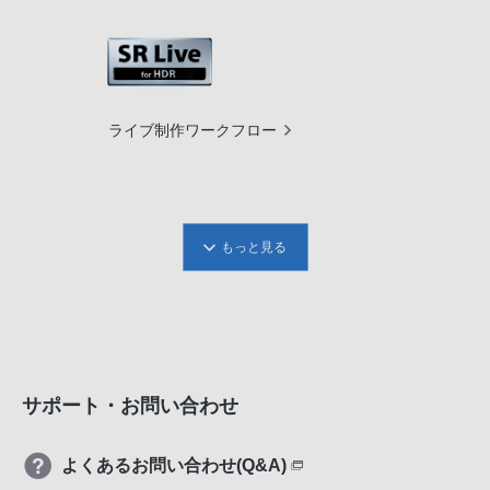
ライブ制作ワークフロー
もっと見る
サポート・お問い合わせ
よくあるお問い合わせ(Q&A)