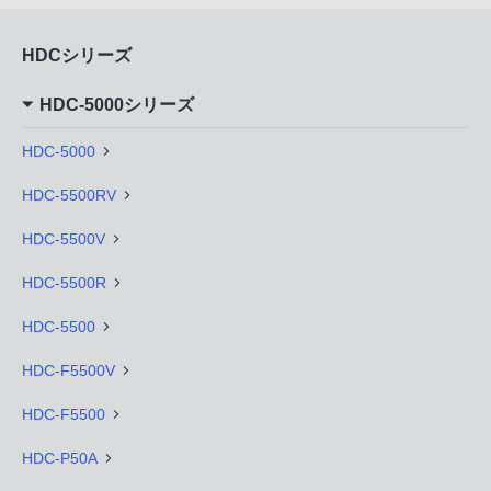
HDCシリーズ
HDC-5000シリーズ
HDC-5000
HDC-5500RV
HDC-5500V
HDC-5500R
HDC-5500
HDC-F5500V
HDC-F5500
HDC-P50A