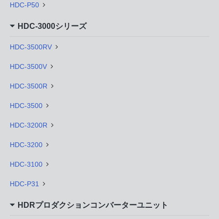
HDC-P50
HDC-3000シリーズ
HDC-3500RV
HDC-3500V
HDC-3500R
HDC-3500
HDC-3200R
HDC-3200
HDC-3100
HDC-P31
HDRプロダクションコンバーターユニット