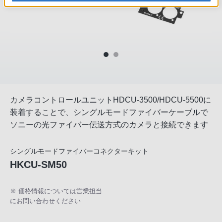
カメラコントロールユニットHDCU-3500/HDCU-5500に
装着することで、シングルモードファイバーケーブルで
ソニーの光ファイバー伝送方式のカメラと接続できます
シングルモードファイバーコネクターキット
HKCU-SM50
※ 価格情報については営業担当
にお問い合わせください