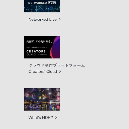
Networked Live
クラウド制作プラットフォーム
Creators' Cloud
What's HDR?