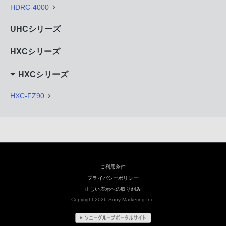
HDRC-4000
UHCシリーズ
HXCシリーズ
HXCシリーズ
HXC-FZ90
ご利用条件
プライバシーポリシー
正しい表示への取り組み
Copyright 2026 Sony Marketing Inc.