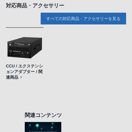
対応商品・アクセサリー
すべての対応商品・アクセサリーを見る
CCU / エクステンシ
ョンアダプター / 関
連商品
関連コンテンツ