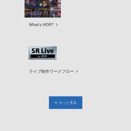
What's HDR?
ライブ制作ワークフロー
もっと見る