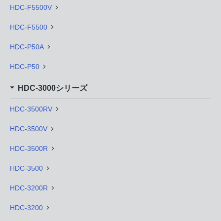
HDC-F5500V
HDC-F5500
HDC-P50A
HDC-P50
HDC-3000シリーズ
HDC-3500RV
HDC-3500V
HDC-3500R
HDC-3500
HDC-3200R
HDC-3200