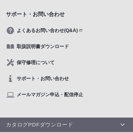
サポート・お問い合わせ
よくあるお問い合わせ(Q&A)
取扱説明書ダウンロード
保守修理について
サポート・お問い合わせ
メールマガジン申込・配信停止
カタログPDFダウンロード