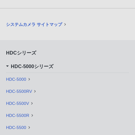
システムカメラ サイトマップ
HDCシリーズ
HDC-5000シリーズ
HDC-5000
HDC-5500RV
HDC-5500V
HDC-5500R
HDC-5500