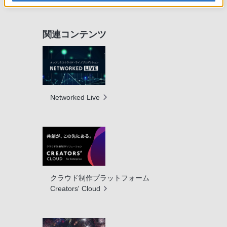
関連コンテンツ
Networked Live
クラウド制作プラットフォーム
Creators' Cloud