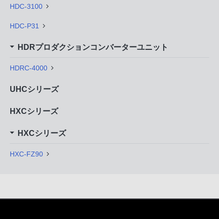
HDC-3100
HDC-P31
HDRプロダクションコンバーターユニット
HDRC-4000
UHCシリーズ
HXCシリーズ
HXCシリーズ
HXC-FZ90