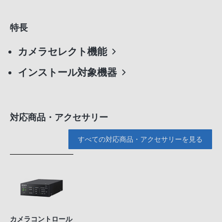
特長
カメラセレクト機能
インストール対象機器
対応商品・アクセサリー
すべての対応商品・アクセサリーを見る
カメラコントロール