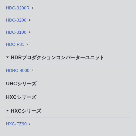
HDC-3200R
HDC-3200
HDC-3100
HDC-P31
HDRプロダクションコンバーターユニット
HDRC-4000
UHCシリーズ
HXCシリーズ
HXCシリーズ
HXC-FZ90