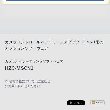
カメラコントロールネットワークアダプターCNA-1用の
オプションソフトウェア
カメラオペレーティングソフトウェア
HZC-MSCN1
※ 価格情報については営業担当
にお問い合わせください