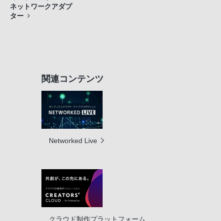
ネットワークアダプ
ター
関連コンテンツ
Networked Live
クラウド制作プラットフォーム