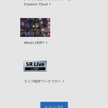
Creators' Cloud
What's HDR?
ライブ制作ワークフロー
もっと見る