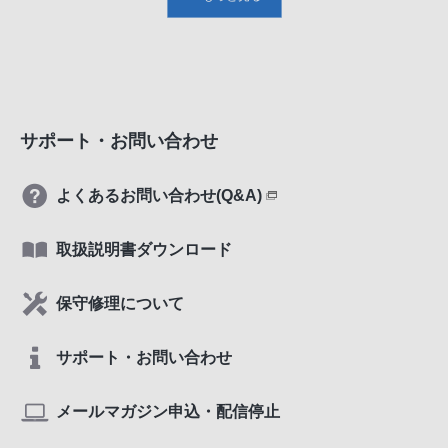
サポート・お問い合わせ
よくあるお問い合わせ(Q&A)
取扱説明書ダウンロード
保守修理について
サポート・お問い合わせ
メールマガジン申込・配信停止