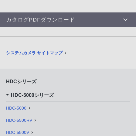
カタログPDFダウンロード
システムカメラ サイトマップ
HDCシリーズ
HDC-5000シリーズ
HDC-5000
HDC-5500RV
HDC-5500V