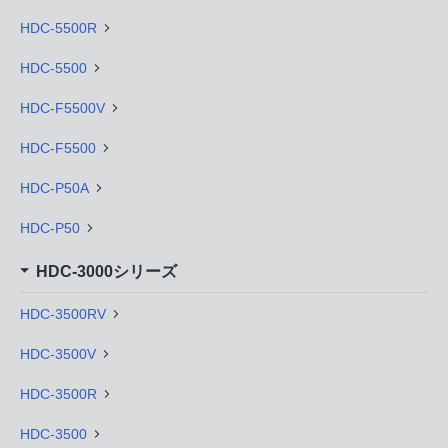
HDC-5500R
HDC-5500
HDC-F5500V
HDC-F5500
HDC-P50A
HDC-P50
HDC-3000シリーズ
HDC-3500RV
HDC-3500V
HDC-3500R
HDC-3500