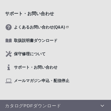
サポート・お問い合わせ
よくあるお問い合わせ(Q&A)
取扱説明書ダウンロード
保守修理について
サポート・お問い合わせ
メールマガジン申込・配信停止
カタログPDFダウンロード