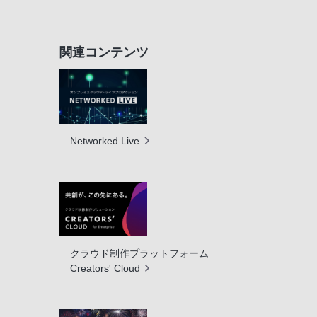
関連コンテンツ
Networked Live
クラウド制作プラットフォーム
Creators' Cloud