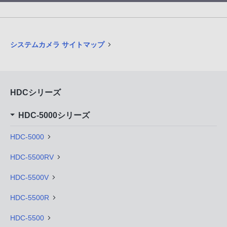
システムカメラ サイトマップ
HDCシリーズ
HDC-5000シリーズ
HDC-5000
HDC-5500RV
HDC-5500V
HDC-5500R
HDC-5500