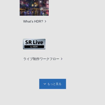
What's HDR?
ライブ制作ワークフロー
もっと見る