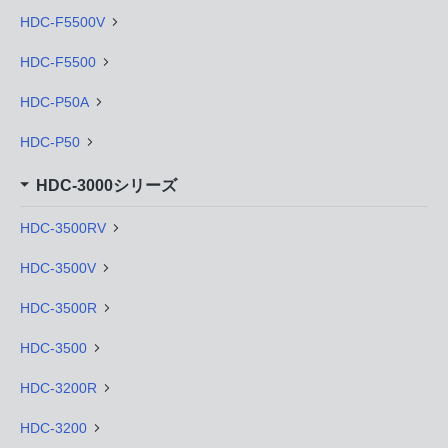
HDC-F5500V
HDC-F5500
HDC-P50A
HDC-P50
HDC-3000シリーズ
HDC-3500RV
HDC-3500V
HDC-3500R
HDC-3500
HDC-3200R
HDC-3200