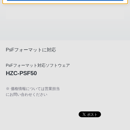
PsFフォーマットに対応
PsFフォーマット対応ソフトウェア
HZC-PSF50
※ 価格情報については営業担当
にお問い合わせください