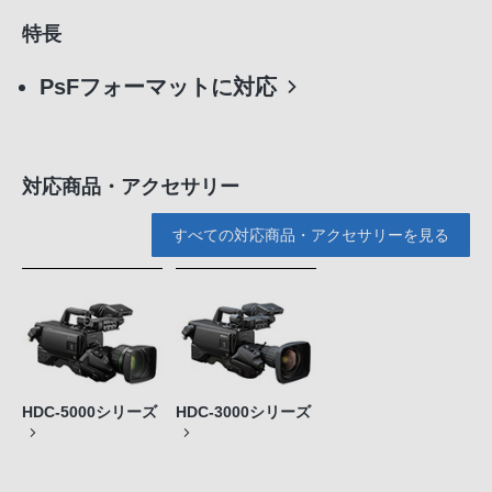
特長
PsFフォーマットに対応
対応商品・アクセサリー
すべての対応商品・アクセサリーを見る
HDC-5000シリーズ
HDC-3000シリーズ