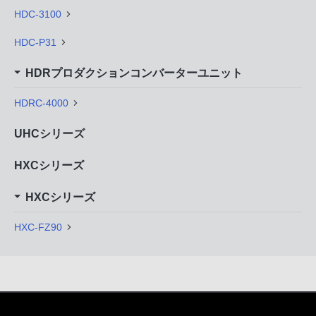
HDC-3100
HDC-P31
HDRプロダクションコンバーターユニット
HDRC-4000
UHCシリーズ
HXCシリーズ
HXCシリーズ
HXC-FZ90