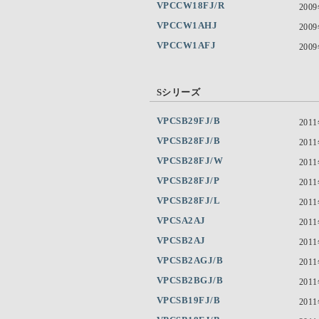
VPCCW18FJ/R
200
VPCCW1AHJ
200
VPCCW1AFJ
200
Sシリーズ
VPCSB29FJ/B
201
VPCSB28FJ/B
201
VPCSB28FJ/W
201
VPCSB28FJ/P
201
VPCSB28FJ/L
201
VPCSA2AJ
201
VPCSB2AJ
201
VPCSB2AGJ/B
201
VPCSB2BGJ/B
201
VPCSB19FJ/B
201