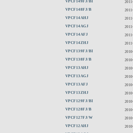
VPCF149FJ/BI
201
VPCF148FJ/B
201
VPCF14AHJ
201
VPCF14AGJ
201
VPCF14AFJ
201
VPCF14ZHJ
201
VPCF139FJ/BI
201
VPCF138FJ/B
201
VPCF13AHJ
201
VPCF13AGJ
201
VPCF13AFJ
201
VPCF13ZHJ
201
VPCF129FJ/BI
201
VPCF128FJ/B
201
VPCF127FJ/W
201
VPCF12AHJ
201