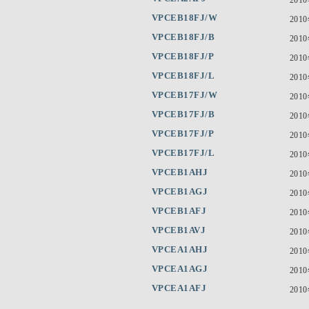
VPCEB18FJ/W
201
VPCEB18FJ/B
201
VPCEB18FJ/P
201
VPCEB18FJ/L
201
VPCEB17FJ/W
201
VPCEB17FJ/B
201
VPCEB17FJ/P
201
VPCEB17FJ/L
201
VPCEB1AHJ
201
VPCEB1AGJ
201
VPCEB1AFJ
201
VPCEB1AVJ
201
VPCEA1AHJ
201
VPCEA1AGJ
201
VPCEA1AFJ
201