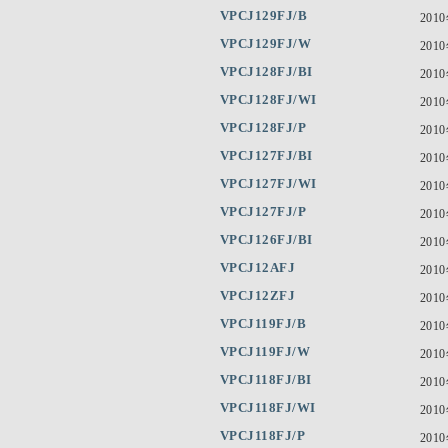
VPCJ129FJ/B
201
VPCJ129FJ/W
201
VPCJ128FJ/BI
201
VPCJ128FJ/WI
201
VPCJ128FJ/P
201
VPCJ127FJ/BI
201
VPCJ127FJ/WI
201
VPCJ127FJ/P
201
VPCJ126FJ/BI
201
VPCJ12AFJ
201
VPCJ12ZFJ
201
VPCJ119FJ/B
201
VPCJ119FJ/W
201
VPCJ118FJ/BI
201
VPCJ118FJ/WI
201
VPCJ118FJ/P
201