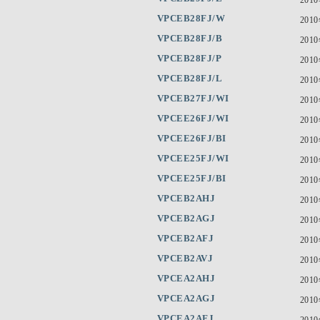
VPCEB28FJ/W
201
VPCEB28FJ/B
201
VPCEB28FJ/P
201
VPCEB28FJ/L
201
VPCEB27FJ/WI
201
VPCEE26FJ/WI
201
VPCEE26FJ/BI
201
VPCEE25FJ/WI
201
VPCEE25FJ/BI
201
VPCEB2AHJ
201
VPCEB2AGJ
201
VPCEB2AFJ
201
VPCEB2AVJ
201
VPCEA2AHJ
201
VPCEA2AGJ
201
VPCEA2AFJ
201