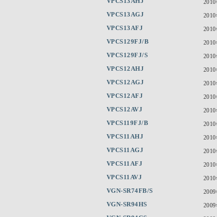
VPCS13AHJ
201
VPCS13AGJ
201
VPCS13AFJ
201
VPCS129FJ/B
201
VPCS129FJ/S
201
VPCS12AHJ
201
VPCS12AGJ
201
VPCS12AFJ
201
VPCS12AVJ
201
VPCS119FJ/B
201
VPCS11AHJ
201
VPCS11AGJ
201
VPCS11AFJ
201
VPCS11AVJ
201
VGN-SR74FB/S
200
VGN-SR94HS
200