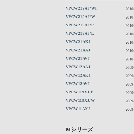
VPCW219AJ/WI
201
VPCW219AJ/W
201
VPCW219AJ/P
201
VPCW219AJ/L
201
VPCW21AKJ
201
VPCW21AAJ
201
VPCW21AVJ
201
VPCW12AAJ
200
VPCW12AKJ
200
VPCW12AVJ
200
VPCW119XJ/P
200
VPCW119XJ/W
200
VPCW11AXJ
200
Mシリーズ