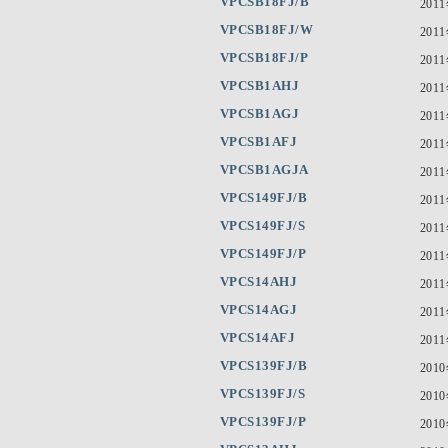
VPCSB18FJ/B
201
VPCSB18FJ/W
201
VPCSB18FJ/P
201
VPCSB1AHJ
201
VPCSB1AGJ
201
VPCSB1AFJ
201
VPCSB1AGJA
201
VPCS149FJ/B
201
VPCS149FJ/S
201
VPCS149FJ/P
201
VPCS14AHJ
201
VPCS14AGJ
201
VPCS14AFJ
201
VPCS139FJ/B
201
VPCS139FJ/S
201
VPCS139FJ/P
201