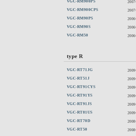
VGC-RM900PS
200
VGC-RM900CPS
200
VGC-RM90PS
200
VGC-RM90S
200
VGC-RM50
200
type R
VGC-RT71JG
200
VGC-RT51J
200
VGC-RT91CYS
200
VGC-RT91YS
200
VGC-RT91JS
200
VGC-RT81US
200
VGC-RT70D
200
VGC-RT50
200