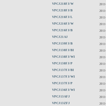
VPCJ218FJ/W
201
VPCJ218FJ/B
201
VPCJ216FJ/L
201
VPCJ216FJ/W
201
VPCJ216FJ/B
201
VPCJ21AJ
201
VPCJ139FJ/B
201
VPCJ138FJ/BI
201
VPCJ138FJ/WI
201
VPCJ138FJ/P
201
VPCJ137FJ/BI
201
VPCJ137FJ/WI
201
VPCJ137FJ/P
201
VPCJ136FJ/WI
201
VPCJ13AFJ
201
VPCJ13ZFJ
201