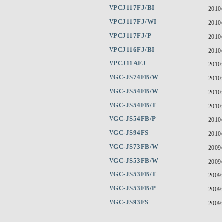
VPCJ117FJ/BI
201
VPCJ117FJ/WI
201
VPCJ117FJ/P
201
VPCJ116FJ/BI
201
VPCJ11AFJ
201
VGC-JS74FB/W
201
VGC-JS54FB/W
201
VGC-JS54FB/T
201
VGC-JS54FB/P
201
VGC-JS94FS
201
VGC-JS73FB/W
200
VGC-JS53FB/W
200
VGC-JS53FB/T
200
VGC-JS53FB/P
200
VGC-JS93FS
200