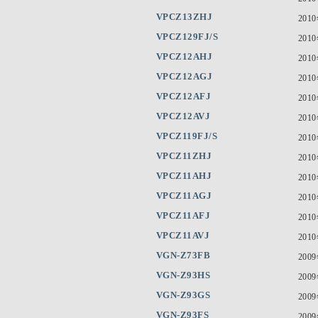
VPCZ13ZHJ
201
VPCZ129FJ/S
201
VPCZ12AHJ
201
VPCZ12AGJ
201
VPCZ12AFJ
201
VPCZ12AVJ
201
VPCZ119FJ/S
201
VPCZ11ZHJ
201
VPCZ11AHJ
201
VPCZ11AGJ
201
VPCZ11AFJ
201
VPCZ11AVJ
201
VGN-Z73FB
200
VGN-Z93HS
200
VGN-Z93GS
200
VGN-Z93FS
200