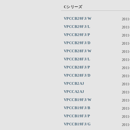
Cシリーズ
VPCCB29FJ/W
201
VPCCB29FJ/L
201
VPCCB29FJ/P
201
VPCCB29FJ/D
201
VPCCB28FJ/W
201
VPCCB28FJ/L
201
VPCCB28FJ/P
201
VPCCB28FJ/D
201
VPCCB2AJ
201
VPCCA2AJ
201
VPCCB19FJ/W
201
VPCCB19FJ/B
201
VPCCB19FJ/P
201
VPCCB19FJ/G
201