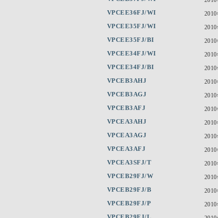
VPCEE36FJ/WI
201
VPCEE35FJ/WI
201
VPCEE35FJ/BI
201
VPCEE34FJ/WI
201
VPCEE34FJ/BI
201
VPCEB3AHJ
201
VPCEB3AGJ
201
VPCEB3AFJ
201
VPCEA3AHJ
201
VPCEA3AGJ
201
VPCEA3AFJ
201
VPCEA3SFJ/T
201
VPCEB29FJ/W
201
VPCEB29FJ/B
201
VPCEB29FJ/P
201
VPCEB29FJ/L
201