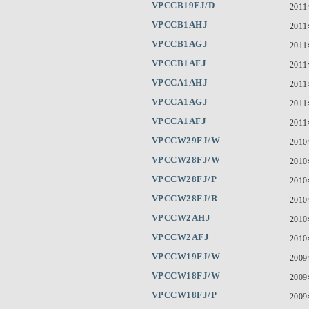
VPCCB19FJ/D
201
VPCCB1AHJ
201
VPCCB1AGJ
201
VPCCB1AFJ
201
VPCCA1AHJ
201
VPCCA1AGJ
201
VPCCA1AFJ
201
VPCCW29FJ/W
201
VPCCW28FJ/W
201
VPCCW28FJ/P
201
VPCCW28FJ/R
201
VPCCW2AHJ
201
VPCCW2AFJ
201
VPCCW19FJ/W
200
VPCCW18FJ/W
200
VPCCW18FJ/P
200